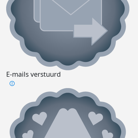
E-mails verstuurd