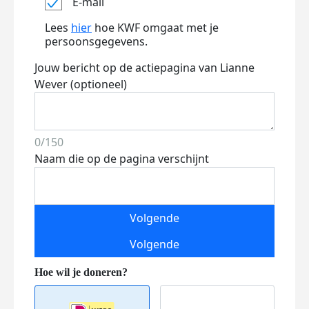
E-mail
Lees
hier
hoe KWF omgaat met je
persoonsgegevens.
Jouw bericht op de actiepagina van Lianne
Wever (optioneel)
0/150
Naam die op de pagina verschijnt
Volgende
Volgende