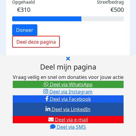
Opgehaald
Streefbedrag
€310
€500
Doneer
Deel deze pagina
Deel mijn pagina
Vraag veilig en snel om donaties voor jouw actie
Deel via WhatsApp
Deel via Instagram
Deel via Facebook
Deel via LinkedIn
Deel via e-mail
Deel via SMS