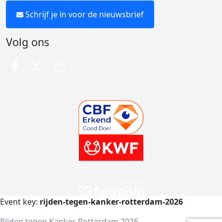
Schrijf je in voor de nieuwsbrief
Volg ons
Event key:
rijden-tegen-kanker-rotterdam-2026
Rijden tegen Kanker Rotterdam 2026