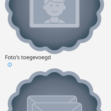
Foto's toegevoegd