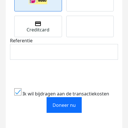
Creditcard
Referentie
Ik wil bijdragen aan de transactiekosten
Doneer nu