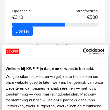
Opgehaald
Streefbedrag
€310
€500
Doneer
Lianne's badges
Welkom bij KWF. Fijn dat je onze website bezoekt.
We gebruiken cookies en vergelijkbare technieken om 
onze website goed te laten werken, het gebruik van onze 
website en campagnes te analyseren en — met jouw 
toestemming — voor marketingdoeleinden. Met jouw 
toestemming kunnen wij en onze partners gegevens 
verwerken, zoals surfgedrag, voorkeuren en technische 