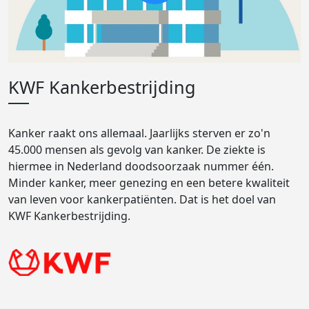
KWF Kankerbestrijding
Kanker raakt ons allemaal. Jaarlijks sterven er zo'n
45.000 mensen als gevolg van kanker. De ziekte is
hiermee in Nederland doodsoorzaak nummer één.
Minder kanker, meer genezing en een betere kwaliteit
van leven voor kankerpatiënten. Dat is het doel van
KWF Kankerbestrijding.