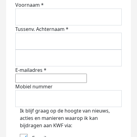
Voornaam *
Tussenv.
Achternaam *
E-mailadres *
Mobiel nummer
Ik blijf graag op de hoogte van nieuws,
acties en manieren waarop ik kan
bijdragen aan KWF via: