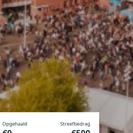
Opgehaald
Streefbedrag