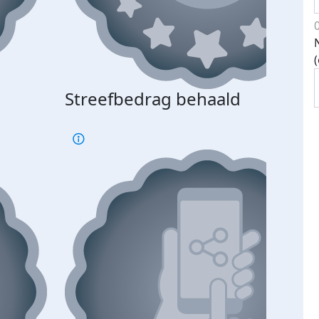
Streefbedrag behaald