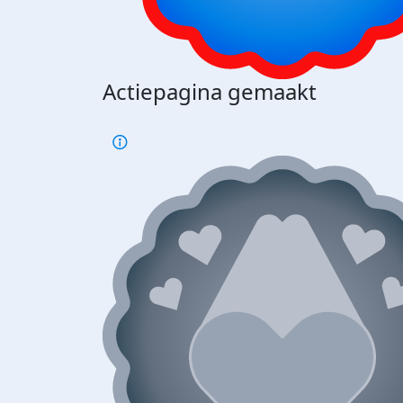
Actiepagina gemaakt