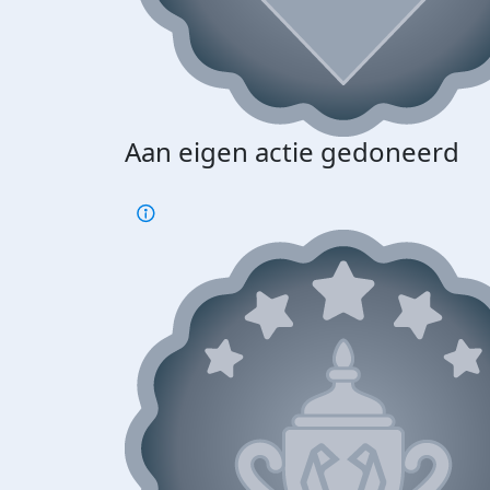
Aan eigen actie gedoneerd