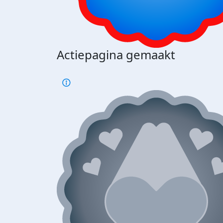
Actiepagina gemaakt