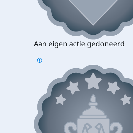
Aan eigen actie gedoneerd