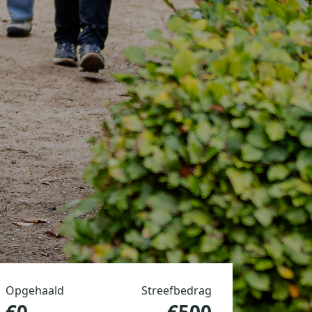
Opgehaald
Streefbedrag