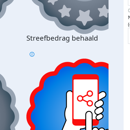
Streefbedrag behaald