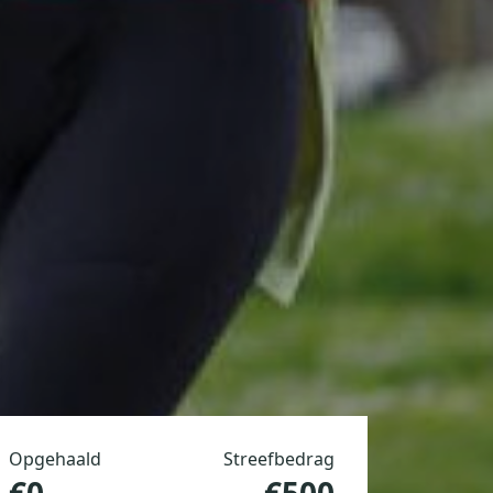
Opgehaald
Streefbedrag