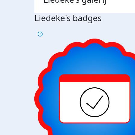
Liedeke's badges