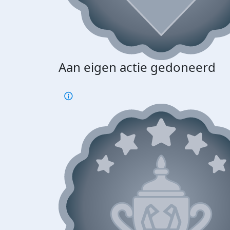
Aan eigen actie gedoneerd