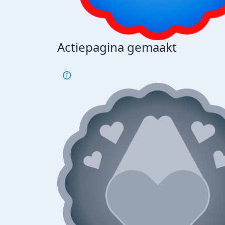
Actiepagina gemaakt