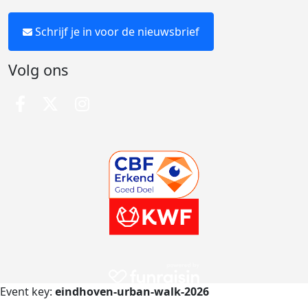
Schrijf je in voor de nieuwsbrief
Volg ons
Event key:
eindhoven-urban-walk-2026