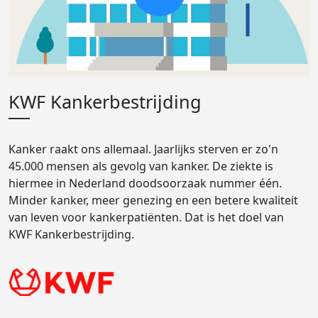
KWF Kankerbestrijding
Kanker raakt ons allemaal. Jaarlijks sterven er zo'n
45.000 mensen als gevolg van kanker. De ziekte is
hiermee in Nederland doodsoorzaak nummer één.
Minder kanker, meer genezing en een betere kwaliteit
van leven voor kankerpatiënten. Dat is het doel van
KWF Kankerbestrijding.