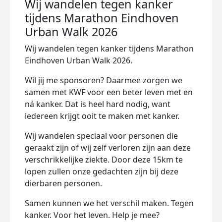
Wij wandelen tegen kanker
tijdens Marathon Eindhoven
Urban Walk 2026
Wij wandelen tegen kanker tijdens Marathon
Eindhoven Urban Walk 2026.
Wil jij me sponsoren? Daarmee zorgen we
samen met KWF voor een beter leven met en
ná kanker. Dat is heel hard nodig, want
iedereen krijgt ooit te maken met kanker.
Wij wandelen speciaal voor personen die
geraakt zijn of wij zelf verloren zijn aan deze
verschrikkelijke ziekte. Door deze 15km te
lopen zullen onze gedachten zijn bij deze
dierbaren personen.
Samen kunnen we het verschil maken. Tegen
kanker. Voor het leven. Help je mee?