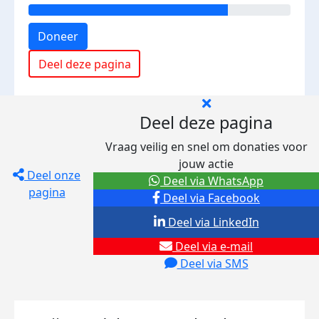
Doneer
Deel deze pagina
Deel deze pagina
Vraag veilig en snel om donaties voor
jouw actie
Deel onze
Deel via WhatsApp
pagina
Deel via Facebook
Deel via LinkedIn
Deel via e-mail
Deel via SMS