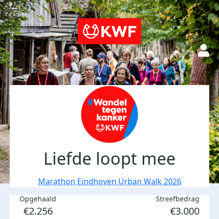
Liefde loopt mee
Marathon Eindhoven Urban Walk 2026
Opgehaald
Streefbedrag
€2.256
€3.000