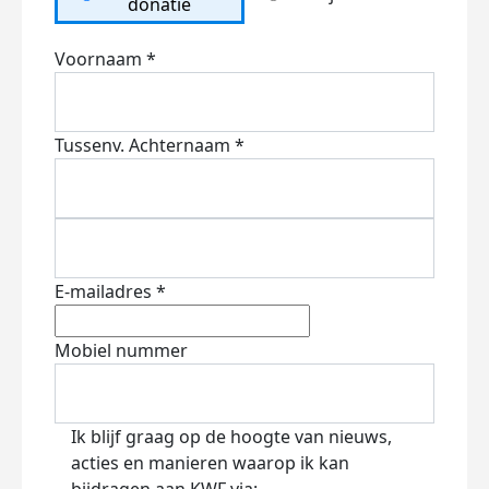
donatie
Voornaam *
Tussenv.
Achternaam *
E-mailadres *
Mobiel nummer
Ik blijf graag op de hoogte van nieuws,
acties en manieren waarop ik kan