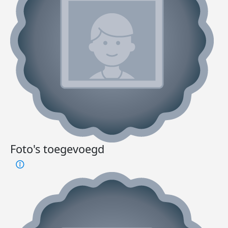
Foto's toegevoegd