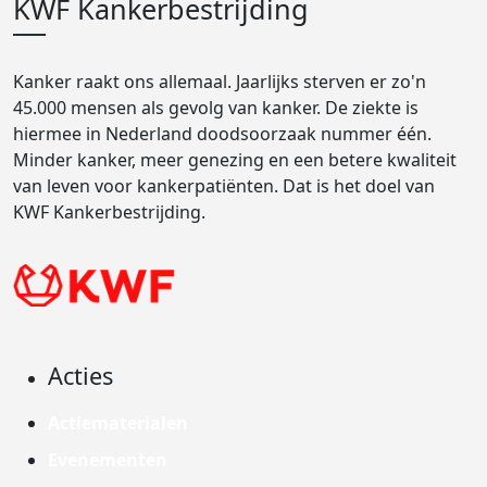
KWF Kankerbestrijding
Kanker raakt ons allemaal. Jaarlijks sterven er zo'n
45.000 mensen als gevolg van kanker. De ziekte is
hiermee in Nederland doodsoorzaak nummer één.
Minder kanker, meer genezing en een betere kwaliteit
van leven voor kankerpatiënten. Dat is het doel van
KWF Kankerbestrijding.
Acties
Actiematerialen
Evenementen