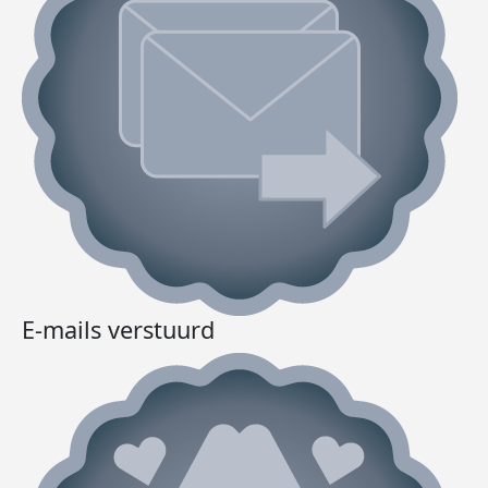
E-mails verstuurd