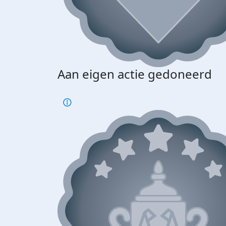
Aan eigen actie gedoneerd