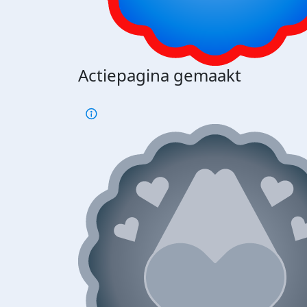
Actiepagina gemaakt