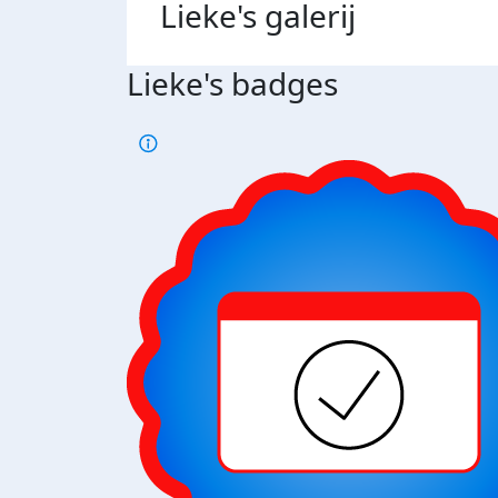
Lieke's
galerij
Lieke's badges