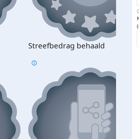
Streefbedrag behaald