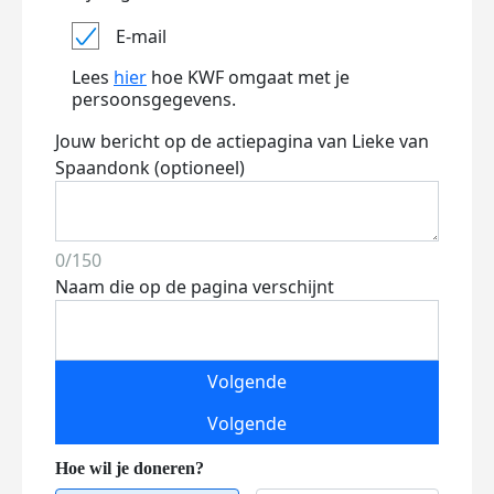
E-mail
Lees
hier
hoe KWF omgaat met je
persoonsgegevens.
Jouw bericht op de actiepagina van Lieke van
Spaandonk (optioneel)
0/150
Naam die op de pagina verschijnt
Volgende
Volgende