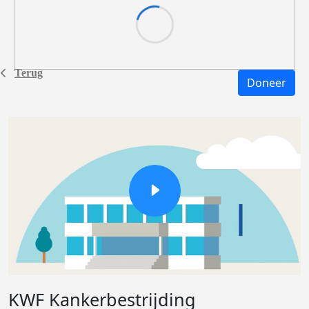
Terug
Doneer
KWF Kankerbestrijding