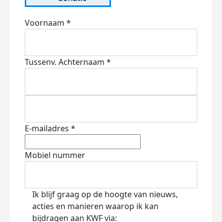
Voornaam *
Tussenv.
Achternaam *
E-mailadres *
Mobiel nummer
Ik blijf graag op de hoogte van nieuws,
acties en manieren waarop ik kan
bijdragen aan KWF via: