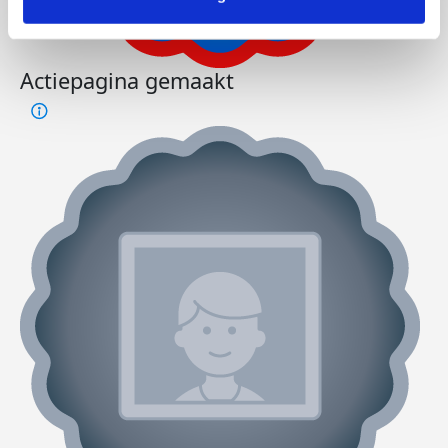
Actiepagina gemaakt