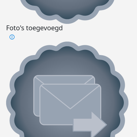
Foto's toegevoegd