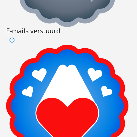
E-mails verstuurd