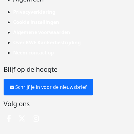
Privacyverklaring
Cookie instellingen
Algemene voorwaarden
Over KWF Kankerbestrijding
Neem contact op
Blijf op de hoogte
Schrijf je in voor de nieuwsbrief
Volg ons