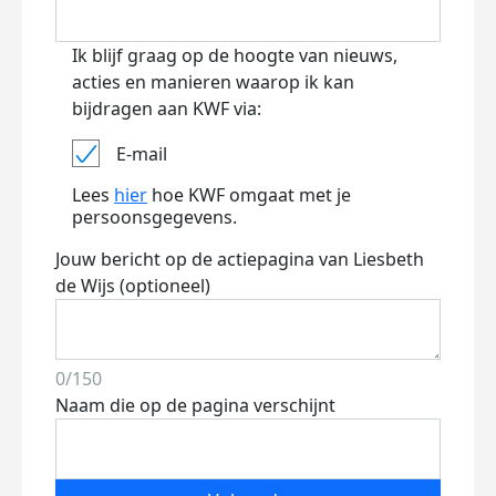
Ik blijf graag op de hoogte van nieuws,
acties en manieren waarop ik kan
bijdragen aan KWF via:
E-mail
Lees
hier
hoe KWF omgaat met je
persoonsgegevens.
Jouw bericht op de actiepagina van Liesbeth
de Wijs (optioneel)
0/150
Naam die op de pagina verschijnt