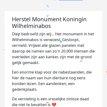
Herstel Monument Koningin
Wilhelminabos
Diep bedroefd zijn wij .. Het monument in het
Wilhelminabos is verwoest. Gesloopt,
vernield. Vrijwel alle glazen panelen met
daarop de namen van zo'n 20.000 mensen die
overleden zijn aan kanker, zijn met de grond
gelijk gemaakt.
Een enorme klap voor de nabestaanden, die
hier de naam van hun dierbare nog eens
konden lezen. Een aandenken, een
gedenkplaats.
De vernieling is
een vreselijke zinloze daad
die niet te bevatten is 💔