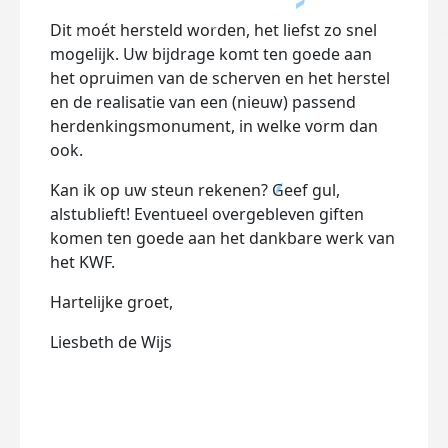
Dit moét hersteld worden, het liefst zo snel
mogelijk. Uw bijdrage komt ten goede aan
het opruimen van de scherven en het herstel
en de realisatie van een (nieuw) passend
herdenkingsmonument, in welke vorm dan
ook.
Kan ik op uw steun rekenen? Geef gul,
alstublieft! Eventueel overgebleven giften
komen ten goede aan het dankbare werk van
het KWF.
Hartelijke groet,
Liesbeth de Wijs