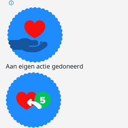
Aan eigen actie gedoneerd