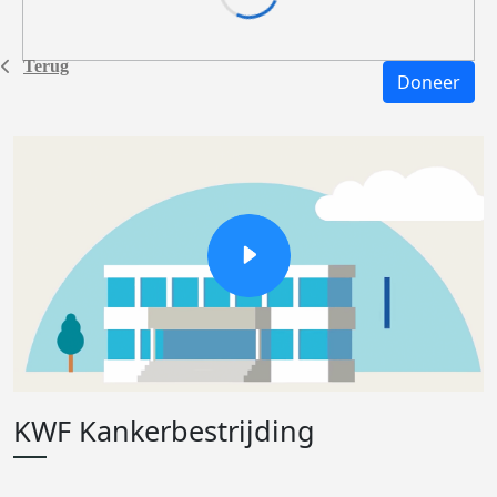
Terug
Doneer
KWF Kankerbestrijding