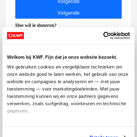
Volgende
Volgende
Welkom bij KWF. Fijn dat je onze website bezoekt.
We gebruiken cookies en vergelijkbare technieken om 
Creditcard
onze website goed te laten werken, het gebruik van onze 
website en campagnes te analyseren en — met jouw 
Referentie
toestemming — voor marketingdoeleinden. Met jouw 
toestemming kunnen wij en onze partners gegevens 
verwerken, zoals surfgedrag, voorkeuren en technische 
gegevens.
Deze gegevens helpen ons om campagnes te meten, 
prestaties te verbeteren en relevante KWF-content te 