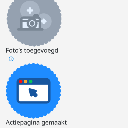
Foto’s toegevoegd
Actiepagina gemaakt