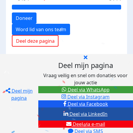
Doneer
Word lid van ons team
Deel deze pagina
Deel mijn pagina
Vraag veilig en snel om donaties voor
jouw actie
Deel via WhatsApp
Deel mijn
Deel via Instagram
pagina
Deel via Facebook
Deel via LinkedIn
Deel via e-mail
Deel via SMS