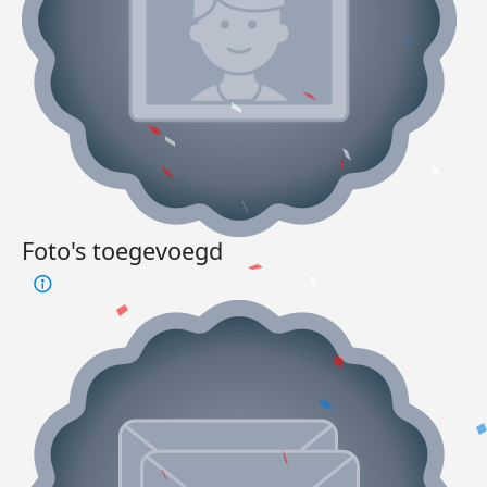
Foto's toegevoegd