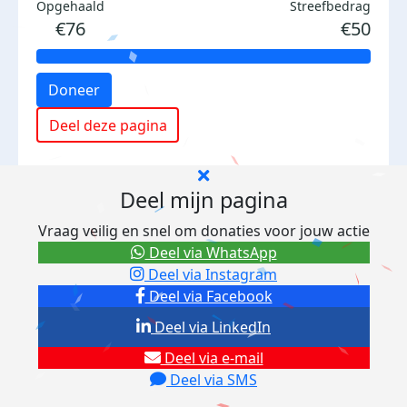
Opgehaald
Streefbedrag
€76
€50
Doneer
Deel deze pagina
Deel mijn pagina
Vraag veilig en snel om donaties voor jouw actie
Deel via WhatsApp
Deel via Instagram
Deel via Facebook
Deel via LinkedIn
Deel via e-mail
Deel via SMS