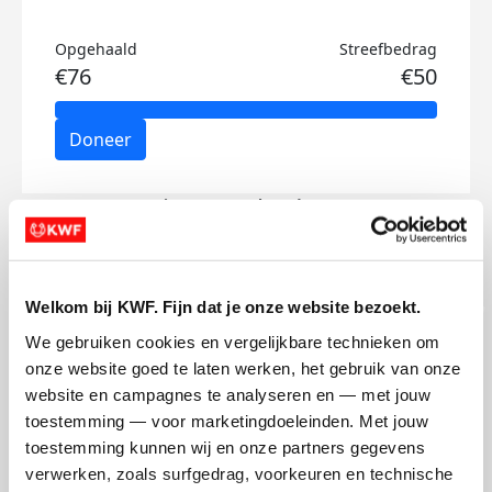
Opgehaald
Streefbedrag
€76
€50
Doneer
Lieuwe's badges
Welkom bij KWF. Fijn dat je onze website bezoekt.
We gebruiken cookies en vergelijkbare technieken om 
onze website goed te laten werken, het gebruik van onze 
website en campagnes te analyseren en — met jouw 
toestemming — voor marketingdoeleinden. Met jouw 
toestemming kunnen wij en onze partners gegevens 
verwerken, zoals surfgedrag, voorkeuren en technische 