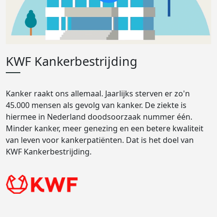
KWF Kankerbestrijding
Kanker raakt ons allemaal. Jaarlijks sterven er zo'n
45.000 mensen als gevolg van kanker. De ziekte is
hiermee in Nederland doodsoorzaak nummer één.
Minder kanker, meer genezing en een betere kwaliteit
van leven voor kankerpatiënten. Dat is het doel van
KWF Kankerbestrijding.