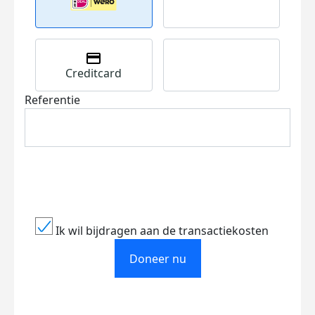
Creditcard
Referentie
Ik wil bijdragen aan de transactiekosten
Doneer nu