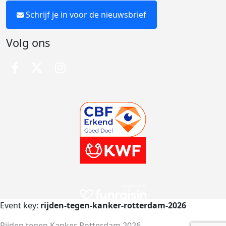
Schrijf je in voor de nieuwsbrief
Volg ons
Event key:
rijden-tegen-kanker-rotterdam-2026
Rijden tegen Kanker Rotterdam 2026