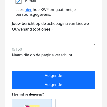
E-mail
Lees
hier
hoe KWF omgaat met je
persoonsgegevens.
Jouw bericht op de actiepagina van Lieuwe
Ouwehand (optioneel)
0/150
Naam die op de pagina verschijnt
Volgende
Volgende