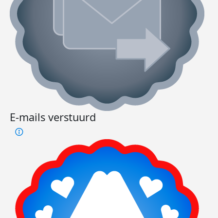
E-mails verstuurd