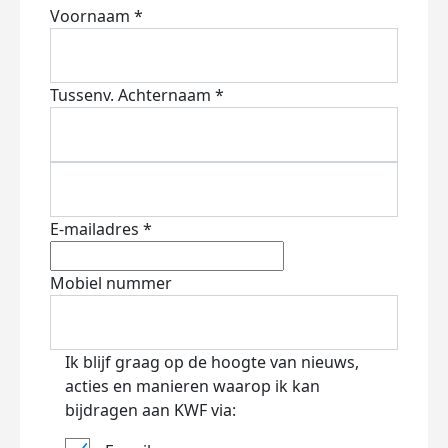
Voornaam *
Tussenv.
Achternaam *
E-mailadres *
Mobiel nummer
Ik blijf graag op de hoogte van nieuws,
acties en manieren waarop ik kan
bijdragen aan KWF via: