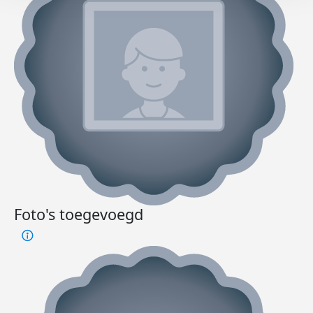
Foto's toegevoegd