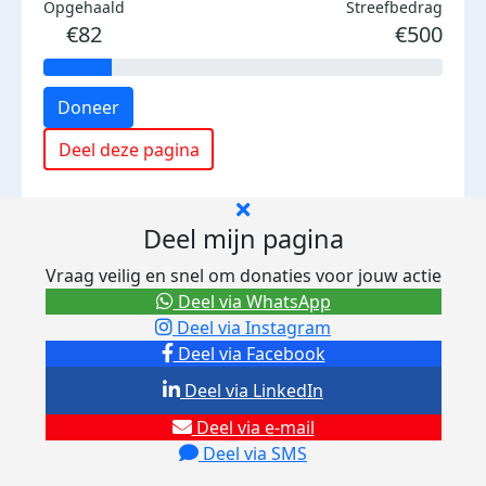
Opgehaald
Streefbedrag
€82
€500
Doneer
Deel deze pagina
Deel mijn pagina
Vraag veilig en snel om donaties voor jouw actie
Deel via WhatsApp
Deel via Instagram
Deel via Facebook
Deel via LinkedIn
Deel via e-mail
Deel via SMS