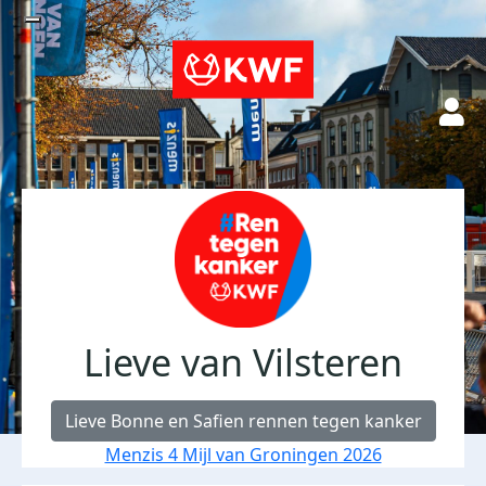
Lieve van Vilsteren
Lieve Bonne en Safien rennen tegen kanker
Menzis 4 Mijl van Groningen 2026