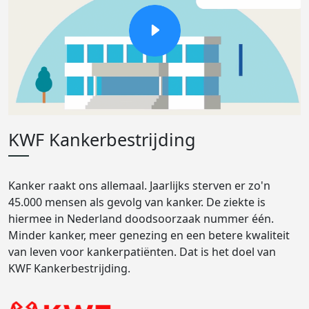
KWF Kankerbestrijding
Kanker raakt ons allemaal. Jaarlijks sterven er zo'n
45.000 mensen als gevolg van kanker. De ziekte is
hiermee in Nederland doodsoorzaak nummer één.
Minder kanker, meer genezing en een betere kwaliteit
van leven voor kankerpatiënten. Dat is het doel van
KWF Kankerbestrijding.