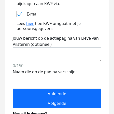
bijdragen aan KWF via:
E-mail
Lees
hier
hoe KWF omgaat met je
persoonsgegevens.
Jouw bericht op de actiepagina van Lieve van
Vilsteren (optioneel)
0/150
Naam die op de pagina verschijnt
Volgende
Volgende