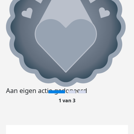
Aan eigen actie gedoneerd
1 van 3