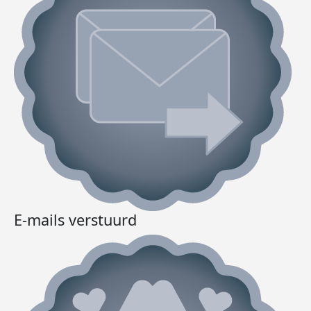
E-mails verstuurd