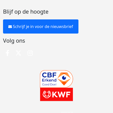
Blijf op de hoogte
Schrijf je in voor de nieuwsbrief
Volg ons