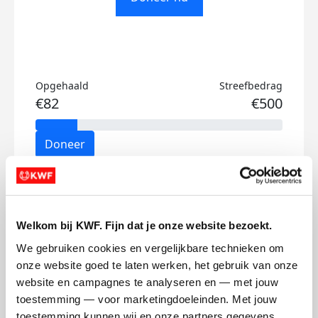
Opgehaald
Streefbedrag
€82
€500
Doneer
Lieve's badges
Welkom bij KWF. Fijn dat je onze website bezoekt.
We gebruiken cookies en vergelijkbare technieken om 
onze website goed te laten werken, het gebruik van onze 
website en campagnes te analyseren en — met jouw 
toestemming — voor marketingdoeleinden. Met jouw 
toestemming kunnen wij en onze partners gegevens 