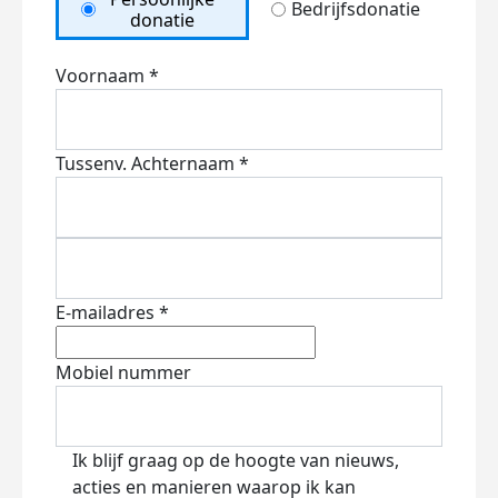
Bedrijfsdonatie
donatie
Voornaam *
Tussenv.
Achternaam *
E-mailadres *
Mobiel nummer
Ik blijf graag op de hoogte van nieuws,
acties en manieren waarop ik kan