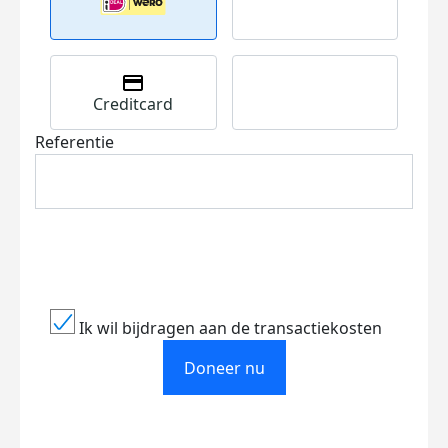
Creditcard
Referentie
Ik wil bijdragen aan de transactiekosten
Doneer nu