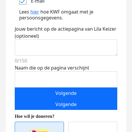
E-mail
Lees
hier
hoe KWF omgaat met je
persoonsgegevens.
Jouw bericht op de actiepagina van Lila Keizer
(optioneel)
0/150
Naam die op de pagina verschijnt
Volgende
Volgende