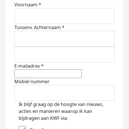
Voornaam *
Tussenv.
Achternaam *
E-mailadres *
Mobiel nummer
Ik blijf graag op de hoogte van nieuws,
acties en manieren waarop ik kan
bijdragen aan KWF via: