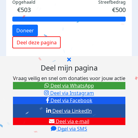
Opgehaald
Streefbedrag
€503
€500
Doneer
Deel deze pagina
Deel mijn pagina
Vraag veilig en snel om donaties voor jouw actie
Deel via WhatsApp
Deel via Instagram
Deel via Facebook
Deel via LinkedIn
Deel via e-mail
Deel via SMS