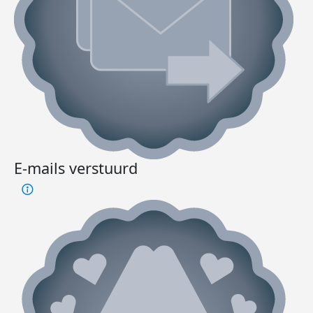
E-mails verstuurd