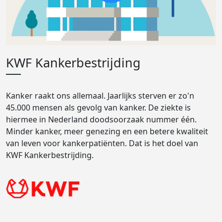
KWF Kankerbestrijding
Kanker raakt ons allemaal. Jaarlijks sterven er zo'n
45.000 mensen als gevolg van kanker. De ziekte is
hiermee in Nederland doodsoorzaak nummer één.
Minder kanker, meer genezing en een betere kwaliteit
van leven voor kankerpatiënten. Dat is het doel van
KWF Kankerbestrijding.