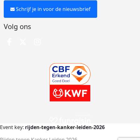
Schrijf je in voor de nieuwsbrief
Volg ons
Event key:
rijden-tegen-kanker-leiden-2026
Rijden tegen Kanker Leiden 2026