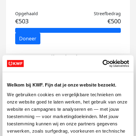
Opgehaald
Streefbedrag
€503
€500
Doneer
Lila's badges
Welkom bij KWF. Fijn dat je onze website bezoekt.
We gebruiken cookies en vergelijkbare technieken om 
onze website goed te laten werken, het gebruik van onze 
website en campagnes te analyseren en — met jouw 
toestemming — voor marketingdoeleinden. Met jouw 
toestemming kunnen wij en onze partners gegevens 
verwerken, zoals surfgedrag, voorkeuren en technische 