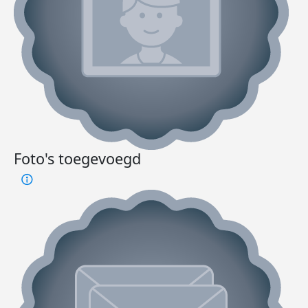
Foto's toegevoegd