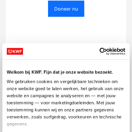
Doneer nu
Opgehaald
Streefbedrag
€0
€750
Doneer
Welkom bij KWF. Fijn dat je onze website bezoekt.
We gebruiken cookies en vergelijkbare technieken om 
Lilia's badges
onze website goed te laten werken, het gebruik van onze 
website en campagnes te analyseren en — met jouw 
toestemming — voor marketingdoeleinden. Met jouw 
toestemming kunnen wij en onze partners gegevens 
verwerken, zoals surfgedrag, voorkeuren en technische 
gegevens.