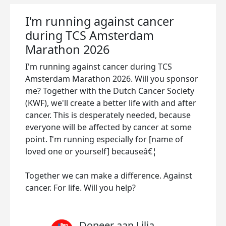
I'm running against cancer
during TCS Amsterdam
Marathon 2026
I'm running against cancer during TCS
Amsterdam Marathon 2026. Will you sponsor
me? Together with the Dutch Cancer Society
(KWF), we'll create a better life with and after
cancer. This is desperately needed, because
everyone will be affected by cancer at some
point. I'm running especially for [name of
loved one or yourself] becauseâ€¦
Together we can make a difference. Against
cancer. For life. Will you help?
Doneer aan Lilia