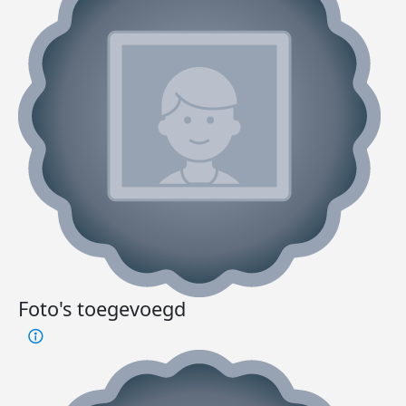
Foto's toegevoegd