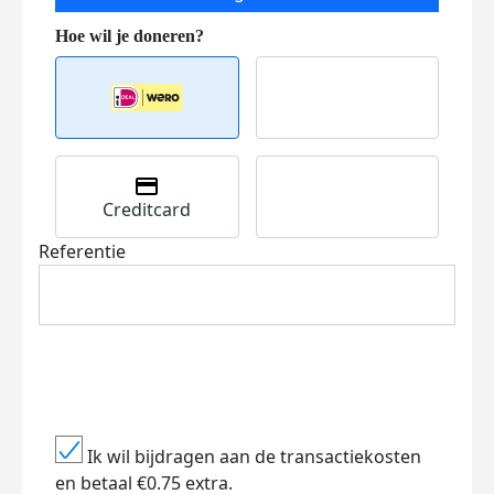
Creditcard
Referentie
Ik wil bijdragen aan de transactiekosten
en betaal €0.75 extra.