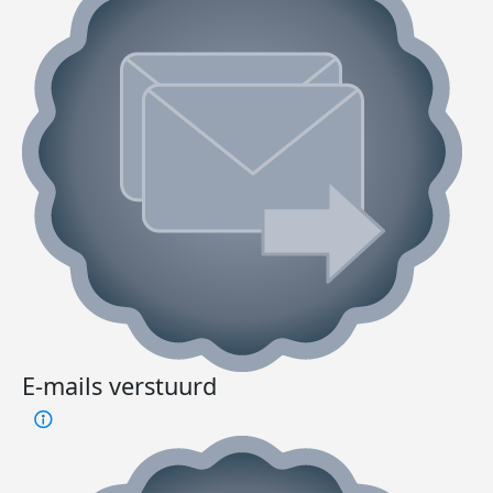
E-mails verstuurd