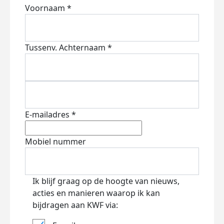
Voornaam *
Tussenv.
Achternaam *
E-mailadres *
Mobiel nummer
Ik blijf graag op de hoogte van nieuws,
acties en manieren waarop ik kan
bijdragen aan KWF via: