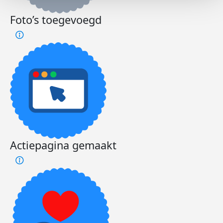
Foto’s toegevoegd
Actiepagina gemaakt