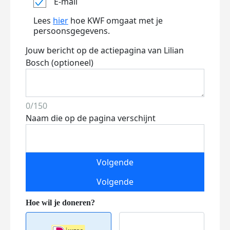
E-mail
Lees
hier
hoe KWF omgaat met je
persoonsgegevens.
Jouw bericht op de actiepagina van Lilian
Bosch (optioneel)
0/150
Naam die op de pagina verschijnt
Volgende
Volgende