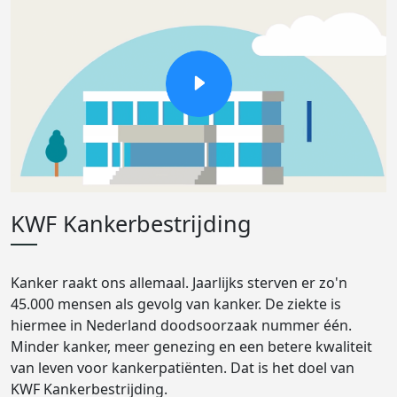
KWF Kankerbestrijding
Kanker raakt ons allemaal. Jaarlijks sterven er zo'n
45.000 mensen als gevolg van kanker. De ziekte is
hiermee in Nederland doodsoorzaak nummer één.
Minder kanker, meer genezing en een betere kwaliteit
van leven voor kankerpatiënten. Dat is het doel van
KWF Kankerbestrijding.