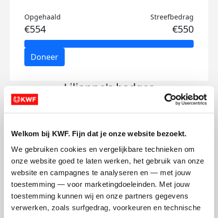
Opgehaald
Streefbedrag
€554
€550
Doneer
Lilianne's badges
Welkom bij KWF. Fijn dat je onze website bezoekt.
We gebruiken cookies en vergelijkbare technieken om 
onze website goed te laten werken, het gebruik van onze 
website en campagnes te analyseren en — met jouw 
toestemming — voor marketingdoeleinden. Met jouw 
toestemming kunnen wij en onze partners gegevens 
verwerken, zoals surfgedrag, voorkeuren en technische 