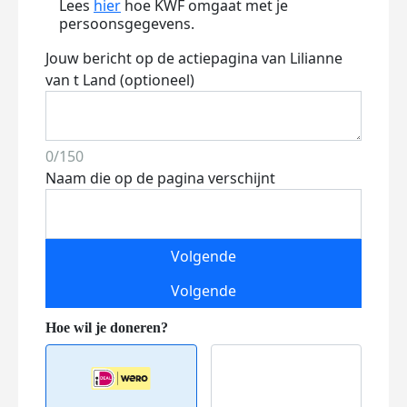
Lees
hier
hoe KWF omgaat met je
persoonsgegevens.
Jouw bericht op de actiepagina van Lilianne
van t Land (optioneel)
0/150
Naam die op de pagina verschijnt
Volgende
Volgende