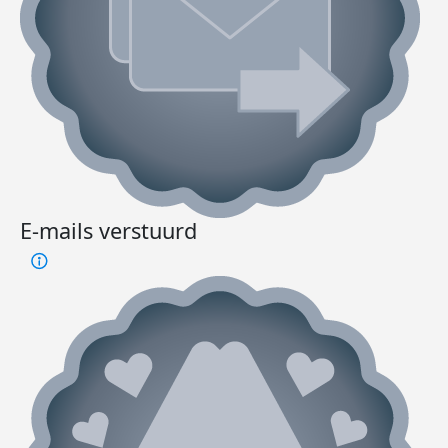
E-mails verstuurd