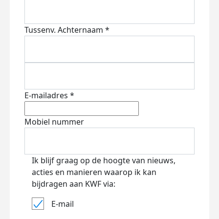
Tussenv.
Achternaam *
E-mailadres *
Mobiel nummer
Ik blijf graag op de hoogte van nieuws,
acties en manieren waarop ik kan
bijdragen aan KWF via:
E-mail