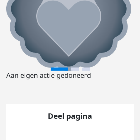
Aan eigen actie gedoneerd
Deel pagina