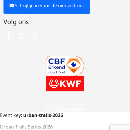
Schrijf je in voor de nieuwsbrief
Volg ons
Event key:
urban-trails-2026
Urban Trails Series 2026