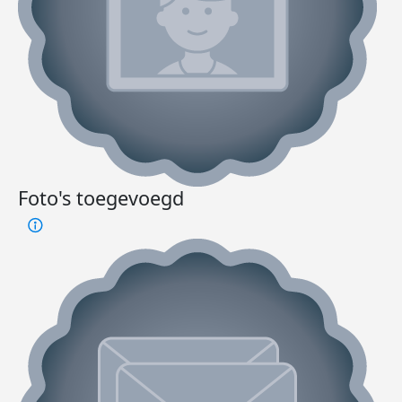
Foto's toegevoegd