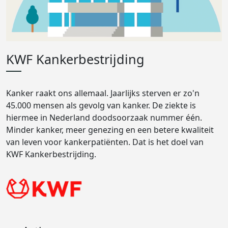
KWF Kankerbestrijding
Kanker raakt ons allemaal. Jaarlijks sterven er zo'n
45.000 mensen als gevolg van kanker. De ziekte is
hiermee in Nederland doodsoorzaak nummer één.
Minder kanker, meer genezing en een betere kwaliteit
van leven voor kankerpatiënten. Dat is het doel van
KWF Kankerbestrijding.