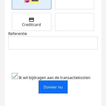
Creditcard
Referentie
Ik wil bijdragen aan de transactiekosten
Doneer nu