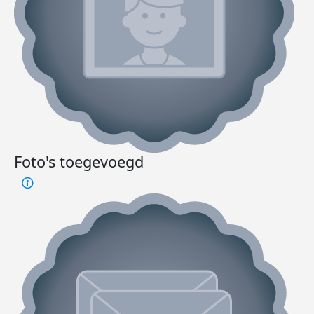
Foto's toegevoegd