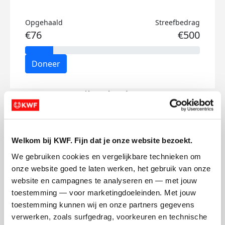
Opgehaald
Streefbedrag
€76
€500
Doneer
Lily's badges
Welkom bij KWF. Fijn dat je onze website bezoekt.
We gebruiken cookies en vergelijkbare technieken om 
onze website goed te laten werken, het gebruik van onze 
website en campagnes te analyseren en — met jouw 
toestemming — voor marketingdoeleinden. Met jouw 
toestemming kunnen wij en onze partners gegevens 
verwerken, zoals surfgedrag, voorkeuren en technische 