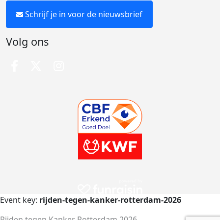
Schrijf je in voor de nieuwsbrief
Volg ons
Event key:
rijden-tegen-kanker-rotterdam-2026
Rijden tegen Kanker Rotterdam 2026