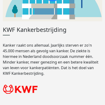
KWF Kankerbestrijding
Kanker raakt ons allemaal. Jaarlijks sterven er zo'n
45.000 mensen als gevolg van kanker. De ziekte is
hiermee in Nederland doodsoorzaak nummer één.
Minder kanker, meer genezing en een betere kwaliteit
van leven voor kankerpatiënten. Dat is het doel van
KWF Kankerbestrijding.