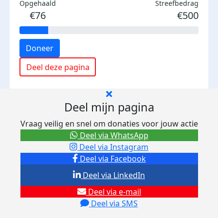
Opgehaald
Streefbedrag
€76
€500
Doneer
Deel deze pagina
Deel mijn pagina
Vraag veilig en snel om donaties voor jouw actie
Deel via WhatsApp
Deel via Instagram
Deel via Facebook
Deel via LinkedIn
Deel via e-mail
Deel via SMS