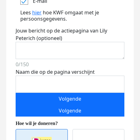
E-mail
Lees
hier
hoe KWF omgaat met je
persoonsgegevens.
Jouw bericht op de actiepagina van Lily
Peterich (optioneel)
0/150
Naam die op de pagina verschijnt
Volgende
Volgende