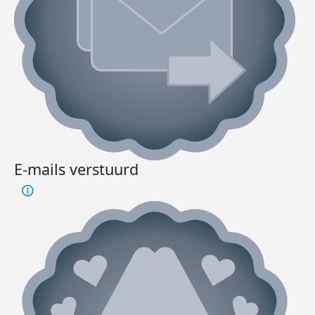
E-mails verstuurd