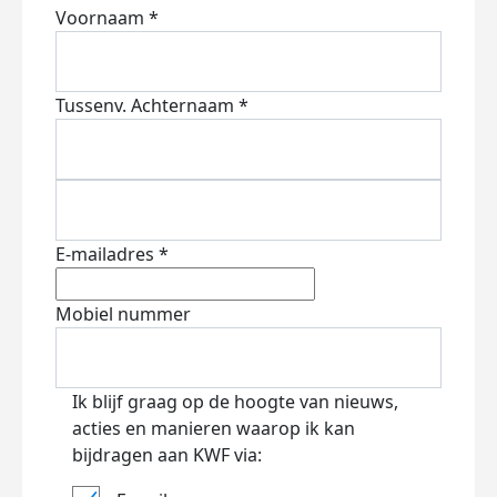
Voornaam *
Tussenv.
Achternaam *
E-mailadres *
Mobiel nummer
Ik blijf graag op de hoogte van nieuws,
acties en manieren waarop ik kan
bijdragen aan KWF via: