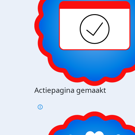
Actiepagina gemaakt