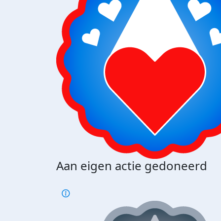
Aan eigen actie gedoneerd