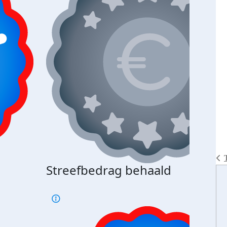
Streefbedrag behaald