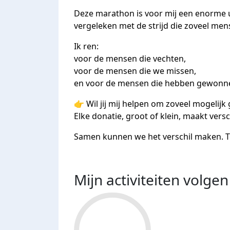
Deze marathon is voor mij een enorme ui
vergeleken met de strijd die zoveel me
Ik ren:
voor de mensen die vechten,
voor de mensen die we missen,
en voor de mensen die hebben gewonnen
👉 Wil jij mij helpen om zoveel mogelijk 
Elke donatie, groot of klein, maakt versc
Samen kunnen we het verschil maken. Te
Mijn activiteiten volgen