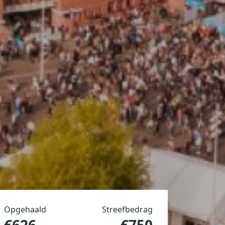
Opgehaald
Streefbedrag