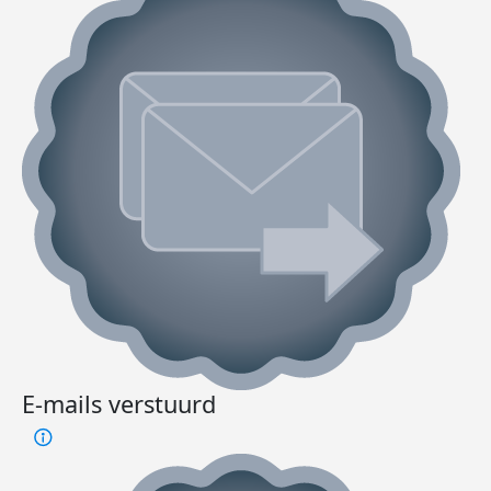
E-mails verstuurd