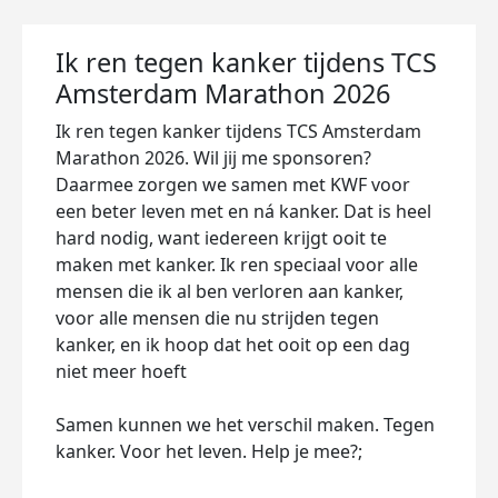
Ik ren tegen kanker tijdens TCS
Amsterdam Marathon 2026
Ik ren tegen kanker tijdens TCS Amsterdam
Marathon 2026. Wil jij me sponsoren?
Daarmee zorgen we samen met KWF voor
een beter leven met en ná kanker. Dat is heel
hard nodig, want iedereen krijgt ooit te
maken met kanker. Ik ren speciaal voor alle
mensen die ik al ben verloren aan kanker,
voor alle mensen die nu strijden tegen
kanker, en ik hoop dat het ooit op een dag
niet meer hoeft
Samen kunnen we het verschil maken. Tegen
kanker. Voor het leven. Help je mee?;