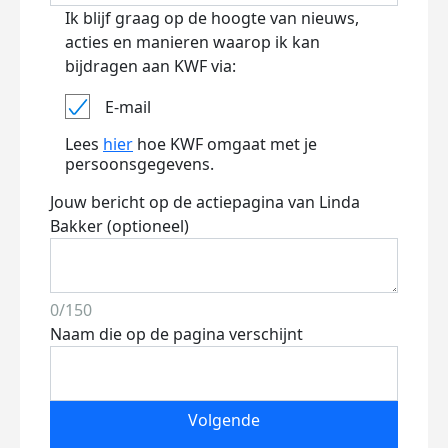
Ik blijf graag op de hoogte van nieuws,
acties en manieren waarop ik kan
bijdragen aan KWF via:
E-mail
Lees
hier
hoe KWF omgaat met je
persoonsgegevens.
Jouw bericht op de actiepagina van Linda
Bakker (optioneel)
0/150
Naam die op de pagina verschijnt
Volgende