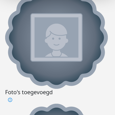
Foto's toegevoegd