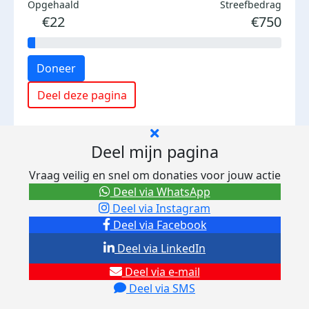
Opgehaald
Streefbedrag
€22
€750
Doneer
Deel deze pagina
Deel mijn pagina
Vraag veilig en snel om donaties voor jouw actie
Deel via WhatsApp
Deel via Instagram
Deel via Facebook
Deel via LinkedIn
Deel via e-mail
Deel via SMS