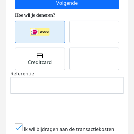
Volgende
Creditcard
Referentie
Ik wil bijdragen aan de transactiekosten