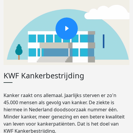
KWF Kankerbestrijding
Kanker raakt ons allemaal. Jaarlijks sterven er zo'n
45.000 mensen als gevolg van kanker. De ziekte is
hiermee in Nederland doodsoorzaak nummer één.
Minder kanker, meer genezing en een betere kwaliteit
van leven voor kankerpatiënten. Dat is het doel van
KWF Kankerbestrijding.