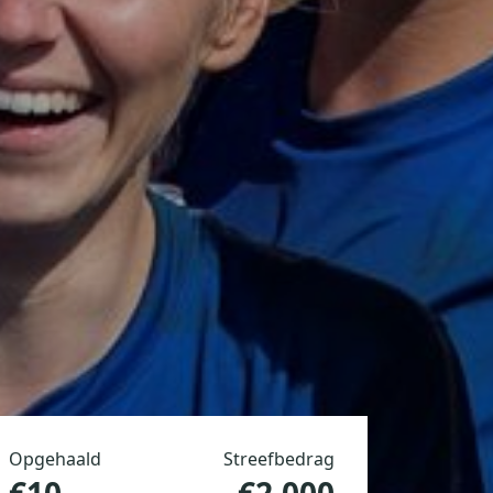
Opgehaald
Streefbedrag