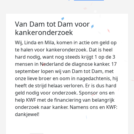
Van Dam tot Dam voor
kankeronderzoek
Wij, Linda en Mila, komen in actie om geld op
te halen voor kankeronderzoek. Dat is heel
hard nodig, want nog steeds krijgt 1 op de 3
mensen in Nederland de diagnose kanker. 17
september lopen wij van Dam tot Dam, met
onze lieve broer en oom in nagedachtenis, hij
heeft de strijd helaas verloren. Er is dus hard
geld nodig voor onderzoek. Sponsor ons en
help KWF met de financiering van belangrijk
onderzoek naar kanker. Namens ons en KWF:
dankjewel!