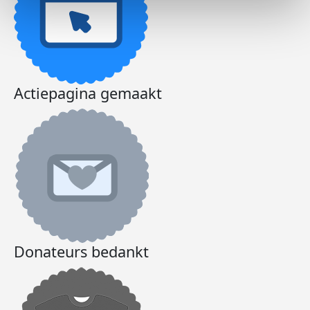
Actiepagina gemaakt
Donateurs bedankt