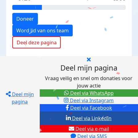
Doneer
Word lid van ons team
Deel deze pagina
Deel mijn pagina
Vraag veilig en snel om donaties voor
jouw actie
Deel via WhatsApp
Deel mijn
Deel via Instagram
pagina
Deel via Facebook
Deel via LinkedIn
Deel via e-mail
Deel via SMS