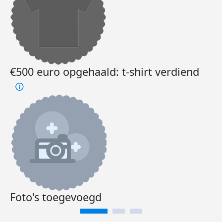
€500 euro opgehaald: t-shirt verdiend
Foto's toegevoegd