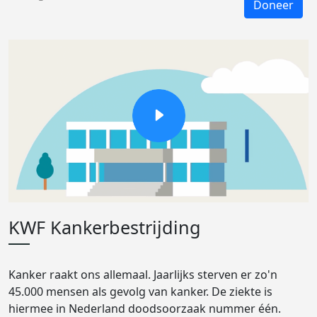
Doneer
KWF Kankerbestrijding
Kanker raakt ons allemaal. Jaarlijks sterven er zo'n
45.000 mensen als gevolg van kanker. De ziekte is
hiermee in Nederland doodsoorzaak nummer één.