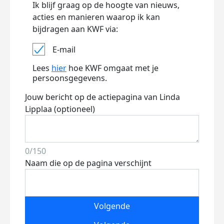
Ik blijf graag op de hoogte van nieuws,
acties en manieren waarop ik kan
bijdragen aan KWF via:
E-mail
Lees
hier
hoe KWF omgaat met je
persoonsgegevens.
Jouw bericht op de actiepagina van Linda
Lipplaa (optioneel)
0/150
Naam die op de pagina verschijnt
Volgende