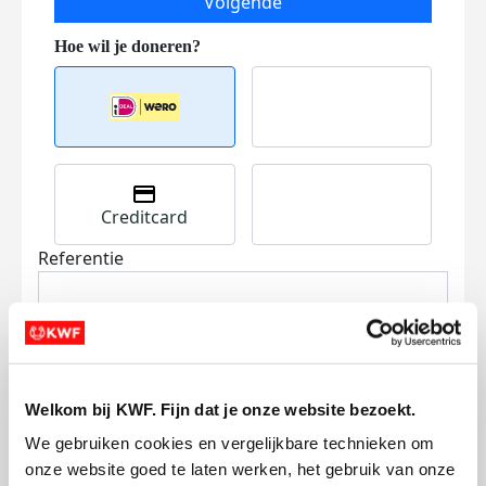
Volgende
Creditcard
Referentie
Welkom bij KWF. Fijn dat je onze website bezoekt.
We gebruiken cookies en vergelijkbare technieken om 
Ik wil bijdragen aan de transactiekosten
onze website goed te laten werken, het gebruik van onze 