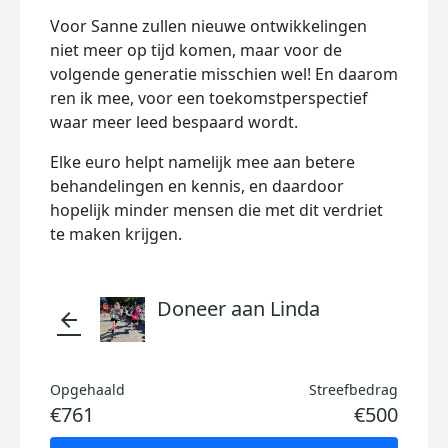
Voor Sanne zullen nieuwe ontwikkelingen
niet meer op tijd komen, maar voor de
volgende generatie misschien wel! En daarom
ren ik mee, voor een toekomstperspectief
waar meer leed bespaard wordt.
Elke euro helpt namelijk mee aan betere
behandelingen en kennis, en daardoor
hopelijk minder mensen die met dit verdriet
te maken krijgen.
Doneer aan Linda
arrow_back
Opgehaald
Streefbedrag
€761
€500