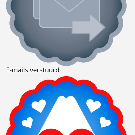
E-mails verstuurd