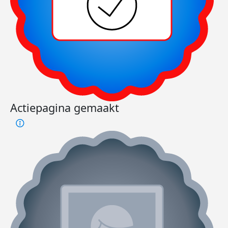
Actiepagina gemaakt