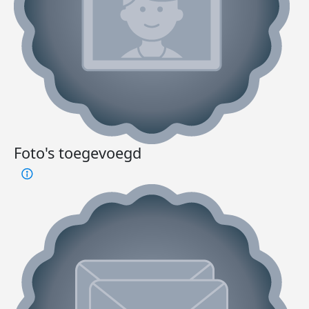
Foto's toegevoegd