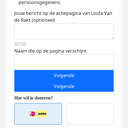
persoonsgegevens.
Jouw bericht op de actiepagina van Linda Van
de Rakt (optioneel)
0/150
Naam die op de pagina verschijnt
Volgende
Volgende