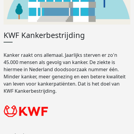
KWF Kankerbestrijding
Kanker raakt ons allemaal. Jaarlijks sterven er zo'n
45.000 mensen als gevolg van kanker. De ziekte is
hiermee in Nederland doodsoorzaak nummer één.
Minder kanker, meer genezing en een betere kwaliteit
van leven voor kankerpatiënten. Dat is het doel van
KWF Kankerbestrijding.