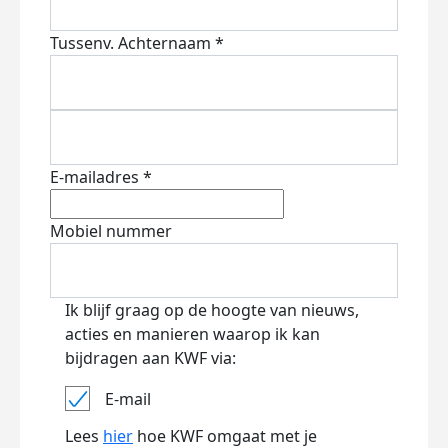
Tussenv.
Achternaam *
E-mailadres *
Mobiel nummer
Ik blijf graag op de hoogte van nieuws,
acties en manieren waarop ik kan
bijdragen aan KWF via:
E-mail
Lees
hier
hoe KWF omgaat met je