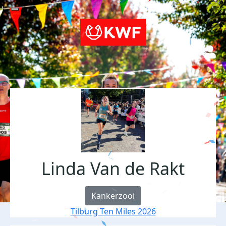
Linda Van de Rakt
Kankerzooi
Tilburg Ten Miles 2026