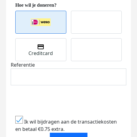
Creditcard
Referentie
Ik wil bijdragen aan de transactiekosten
en betaal €0.75 extra.