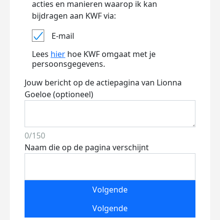
acties en manieren waarop ik kan
bijdragen aan KWF via:
E-mail
Lees
hier
hoe KWF omgaat met je
persoonsgegevens.
Jouw bericht op de actiepagina van Lionna
Goeloe (optioneel)
0/150
Naam die op de pagina verschijnt
Volgende
Volgende