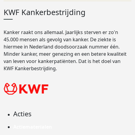
KWF Kankerbestrijding
Kanker raakt ons allemaal. Jaarlijks sterven er zo'n
45.000 mensen als gevolg van kanker. De ziekte is
hiermee in Nederland doodsoorzaak nummer één.
Minder kanker, meer genezing en een betere kwaliteit
van leven voor kankerpatiënten. Dat is het doel van
KWF Kankerbestrijding.
Acties
Actiematerialen