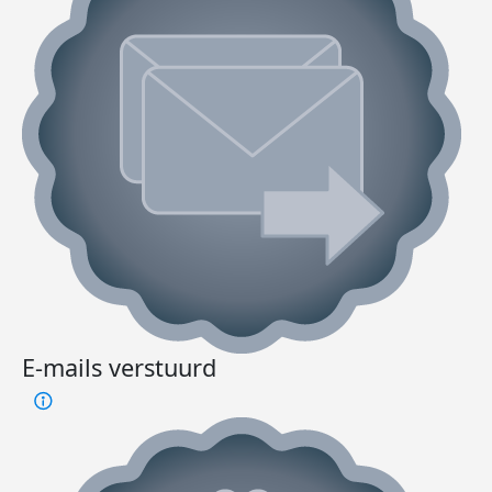
E-mails verstuurd