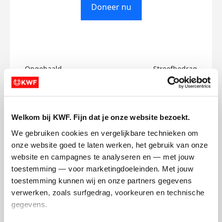
Doneer nu
Opgehaald
Streefbedrag
€0
€750
Doneer
Welkom bij KWF. Fijn dat je onze website bezoekt.
We gebruiken cookies en vergelijkbare technieken om 
Lionna's badges
onze website goed te laten werken, het gebruik van onze 
website en campagnes te analyseren en — met jouw 
toestemming — voor marketingdoeleinden. Met jouw 
toestemming kunnen wij en onze partners gegevens 
verwerken, zoals surfgedrag, voorkeuren en technische 
gegevens.