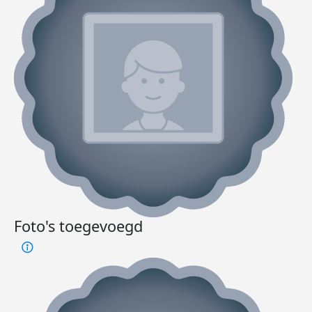
Foto's toegevoegd