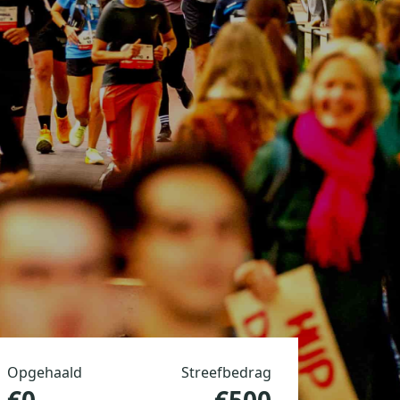
Opgehaald
Streefbedrag