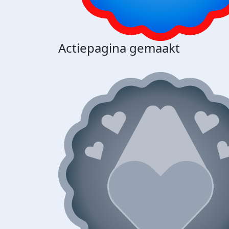
Actiepagina gemaakt