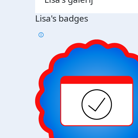
Lisa's badges