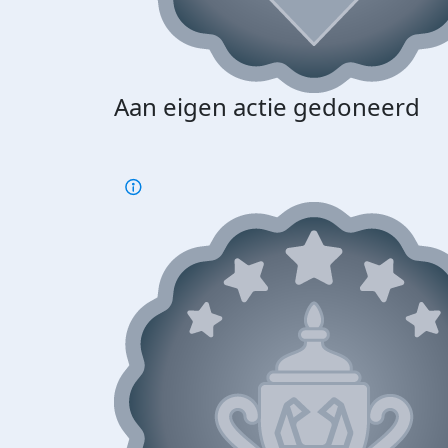
Aan eigen actie gedoneerd