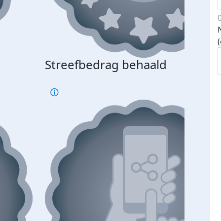
Streefbedrag behaald