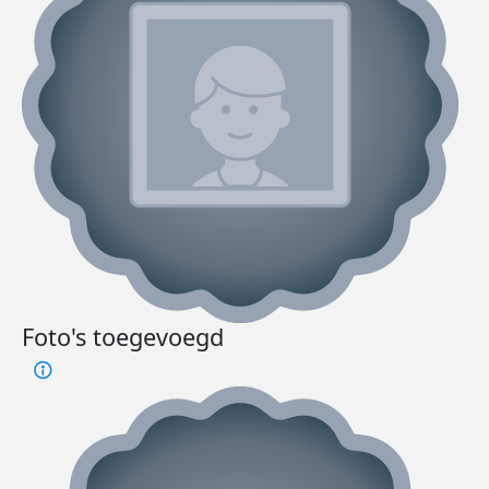
Foto's toegevoegd