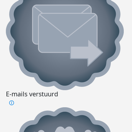
E-mails verstuurd