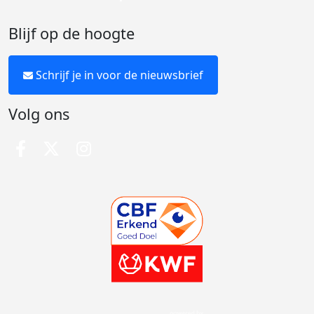
Blijf op de hoogte
Schrijf je in voor de nieuwsbrief
Volg ons