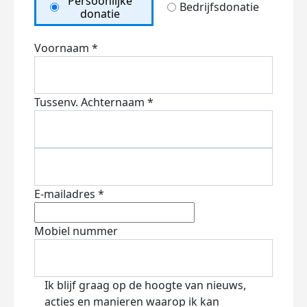
Persoonlijke
Bedrijfsdonatie
donatie
Voornaam *
Tussenv.
Achternaam *
E-mailadres *
Mobiel nummer
Ik blijf graag op de hoogte van nieuws,
acties en manieren waarop ik kan