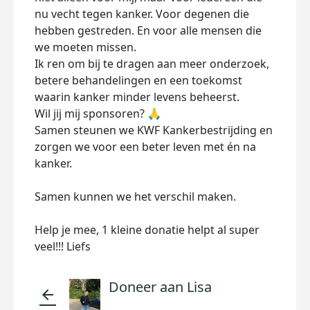
nu vecht tegen kanker. Voor degenen die
hebben gestreden. En voor alle mensen die
we moeten missen.
Ik ren om bij te dragen aan meer onderzoek,
betere behandelingen en een toekomst
waarin kanker minder levens beheerst.
Wil jij mij sponsoren? 🙏
Samen steunen we KWF Kankerbestrijding en
zorgen we voor een beter leven met én na
kanker.
Samen kunnen we het verschil maken.
Help je mee, 1 kleine donatie helpt al super
veel!!! Liefs
Doneer aan Lisa
arrow_back