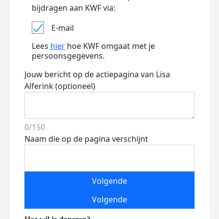
bijdragen aan KWF via:
E-mail
Lees
hier
hoe KWF omgaat met je
persoonsgegevens.
Jouw bericht op de actiepagina van Lisa
Alferink (optioneel)
0/150
Naam die op de pagina verschijnt
Volgende
Volgende