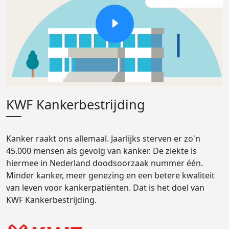
KWF Kankerbestrijding
Kanker raakt ons allemaal. Jaarlijks sterven er zo'n
45.000 mensen als gevolg van kanker. De ziekte is
hiermee in Nederland doodsoorzaak nummer één.
Minder kanker, meer genezing en een betere kwaliteit
van leven voor kankerpatiënten. Dat is het doel van
KWF Kankerbestrijding.