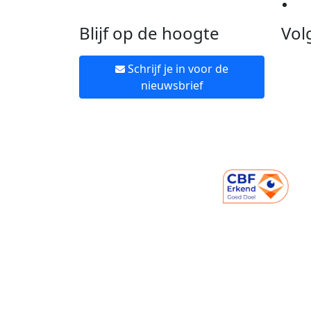
Ne
Blijf op de hoogte
Vol
Schrijf je in voor de
nieuwsbrief