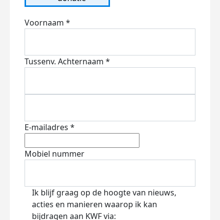
Voornaam *
Tussenv.
Achternaam *
E-mailadres *
Mobiel nummer
Ik blijf graag op de hoogte van nieuws,
acties en manieren waarop ik kan
bijdragen aan KWF via: