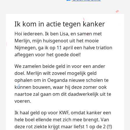
Ik kom in actie tegen kanker
Hoi iedereen. Ik ben Lisa, en samen met
Merlijn, mijn huisgenoot uit het mooie
Nijmegen, ga ik op 11 april een halve triatlon
afleggen voor het goede doel!
We zamelen beide geld in voor een ander
doel. Merlijn wilt zoveel mogelijk geld
ophalen om in Oeganda nieuwe scholen te
kunnen bouwen, waar hij deze zomer ook
naartoe zal gaan om dit daadwerkelijk uit te
voeren.
Ik haal geld op voor KWF, omdat kanker een
hele boel ellende met zich mee brengt. Van
deze rot ziekte krijgt maar liefst 1 op de 2 (!!)