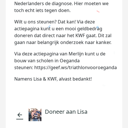
Nederlanders de diagnose. Hier moeten we
toch echt iets tegen doen.
Wilt u ons steunen? Dat kan! Via deze
actiepagina kunt u een mooi geldbedrag
doneren dat direct naar het KWF gaat. Dit zal
gaan naar belangrijk onderzoek naar kanker.
Via deze actiepagina van Merlijn kunt u de
bouw van scholen in Oeganda
steunen: https://geef.ws/triathlonvooroeganda
Namens Lisa & KWF, alvast bedankt!
Doneer aan Lisa
arrow_back