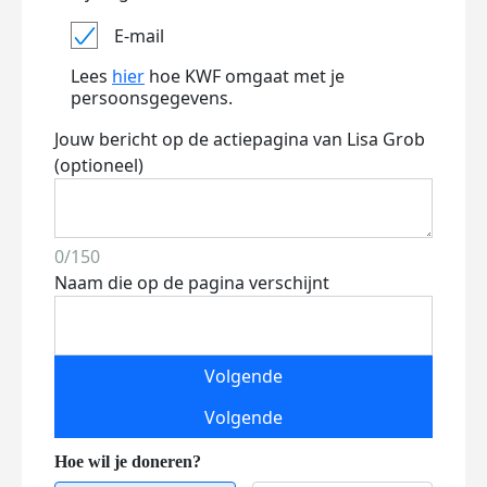
E-mail
Lees
hier
hoe KWF omgaat met je
persoonsgegevens.
Jouw bericht op de actiepagina van Lisa Grob
(optioneel)
0/150
Naam die op de pagina verschijnt
Volgende
Volgende