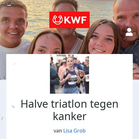
Halve triatlon tegen
kanker
van
Lisa Grob