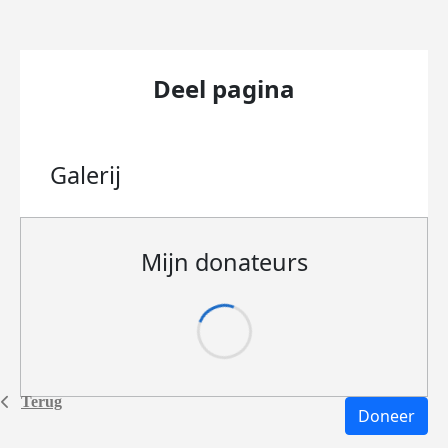
Deel pagina
Galerij
Mijn donateurs
Terug
Doneer