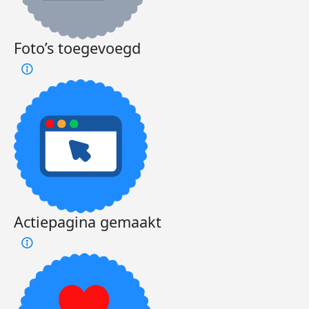
Foto’s toegevoegd
Actiepagina gemaakt