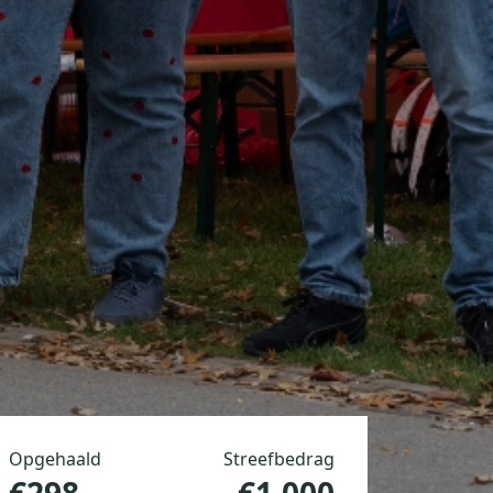
Opgehaald
Streefbedrag