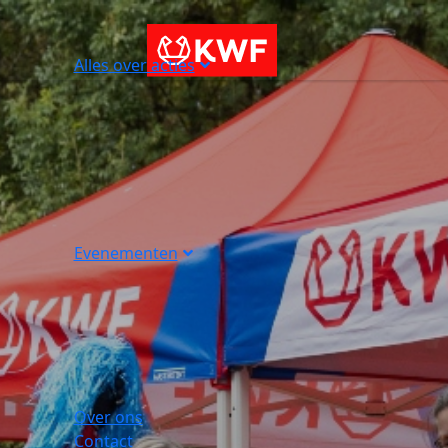
Alles over acties
Evenementen
Over ons
Contact