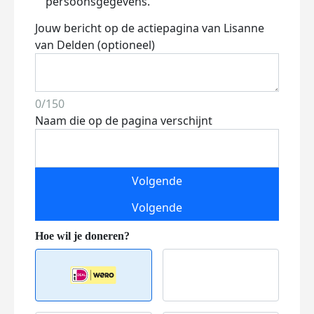
persoonsgegevens.
Jouw bericht op de actiepagina van Lisanne
van Delden (optioneel)
0/150
Naam die op de pagina verschijnt
Volgende
Volgende