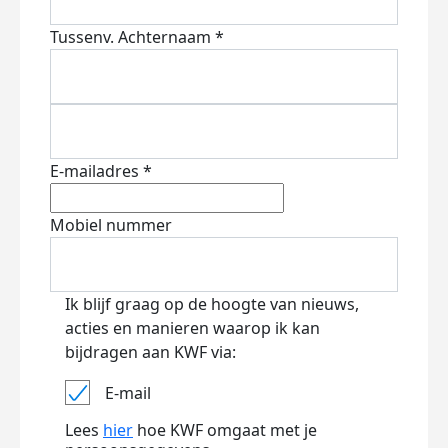
Tussenv.
Achternaam *
E-mailadres *
Mobiel nummer
Ik blijf graag op de hoogte van nieuws,
acties en manieren waarop ik kan
bijdragen aan KWF via:
E-mail
Lees
hier
hoe KWF omgaat met je