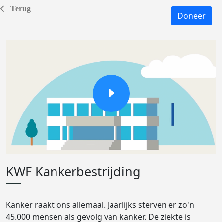
Terug
Doneer
KWF Kankerbestrijding
Kanker raakt ons allemaal. Jaarlijks sterven er zo'n
45.000 mensen als gevolg van kanker. De ziekte is