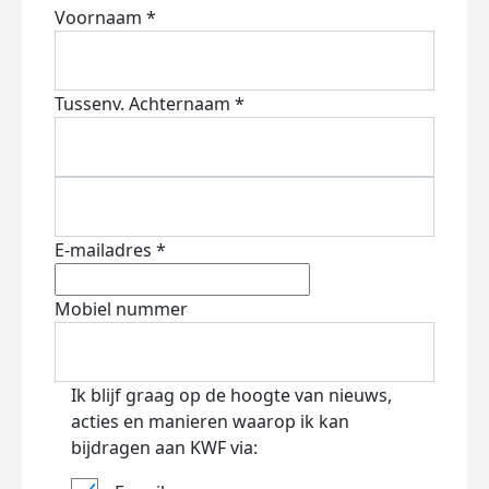
Voornaam *
Tussenv.
Achternaam *
E-mailadres *
Mobiel nummer
Ik blijf graag op de hoogte van nieuws,
acties en manieren waarop ik kan
bijdragen aan KWF via: