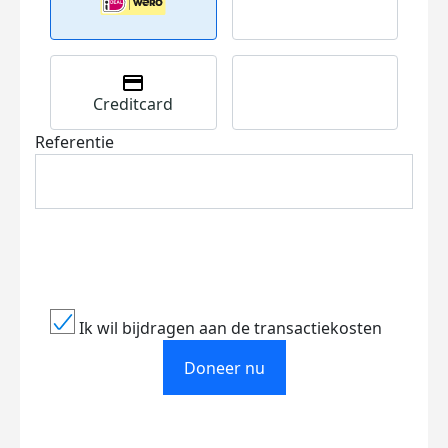
Creditcard
Referentie
Ik wil bijdragen aan de transactiekosten
Doneer nu