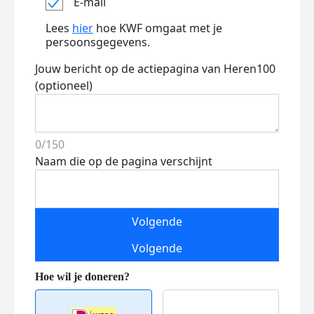
E-mail
Lees
hier
hoe KWF omgaat met je
persoonsgegevens.
Jouw bericht op de actiepagina van Heren100
(optioneel)
0/150
Naam die op de pagina verschijnt
Volgende
Volgende