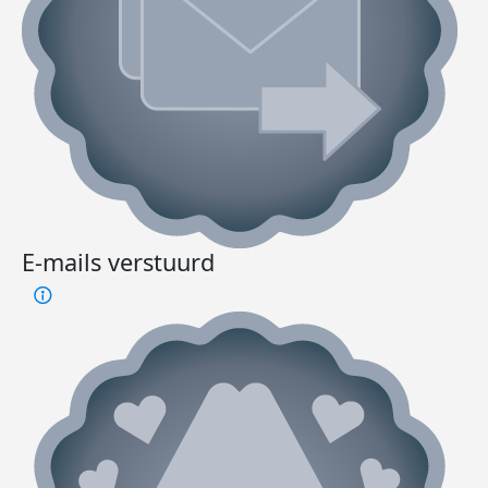
E-mails verstuurd