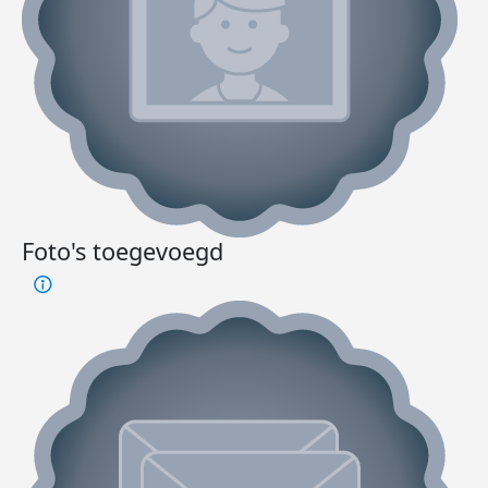
Foto's toegevoegd