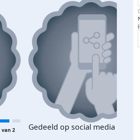
Gedeeld op social media
 van 2