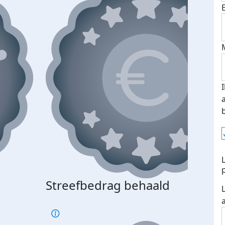
Streefbedrag behaald