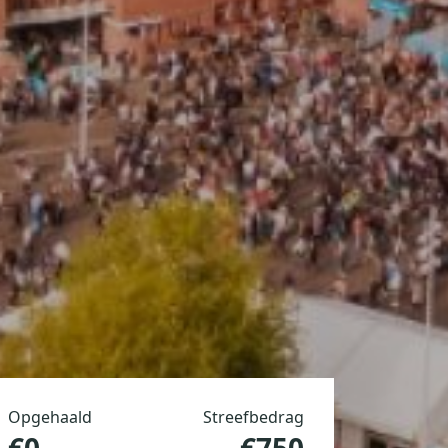
Opgehaald
Streefbedrag