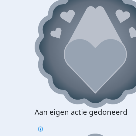
Aan eigen actie gedoneerd