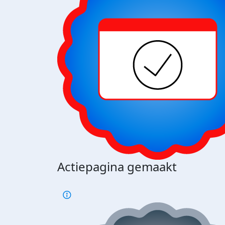
Actiepagina gemaakt