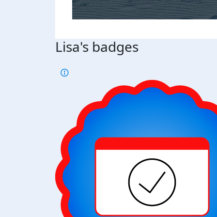
Lisa's badges