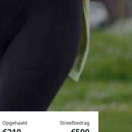
Opgehaald
Streefbedrag