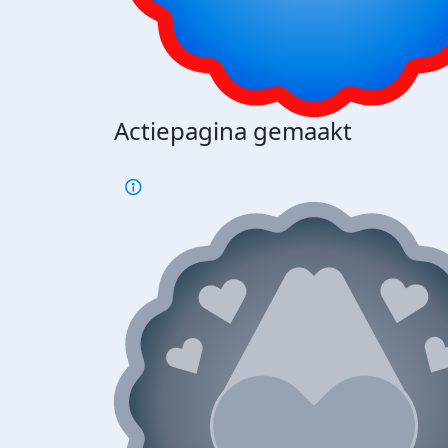
Actiepagina gemaakt