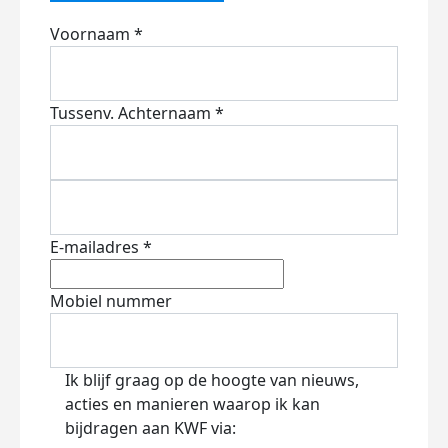
Voornaam *
Tussenv.
Achternaam *
E-mailadres *
Mobiel nummer
Ik blijf graag op de hoogte van nieuws,
acties en manieren waarop ik kan
bijdragen aan KWF via: