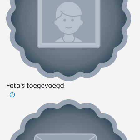
Foto's toegevoegd