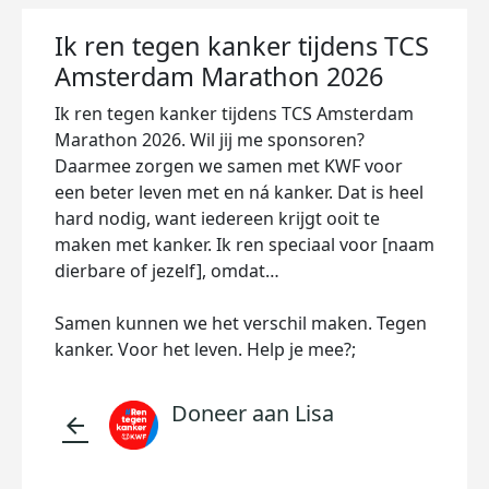
Ik ren tegen kanker tijdens TCS
Amsterdam Marathon 2026
Ik ren tegen kanker tijdens TCS Amsterdam
Marathon 2026. Wil jij me sponsoren?
Daarmee zorgen we samen met KWF voor
een beter leven met en ná kanker. Dat is heel
hard nodig, want iedereen krijgt ooit te
maken met kanker. Ik ren speciaal voor [naam
dierbare of jezelf], omdat…
Samen kunnen we het verschil maken. Tegen
kanker. Voor het leven. Help je mee?;
Doneer aan Lisa
arrow_back