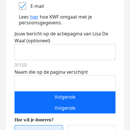
E-mail
Lees
hier
hoe KWF omgaat met je
persoonsgegevens.
Jouw bericht op de actiepagina van Lisa De
Waal (optioneel)
0/150
Naam die op de pagina verschijnt
Volgende
Volgende