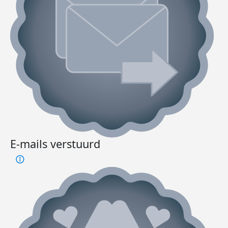
E-mails verstuurd