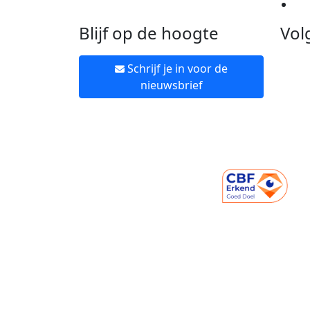
Ne
Blijf op de hoogte
Vol
Schrijf je in voor de
nieuwsbrief