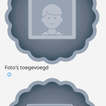
Foto's toegevoegd