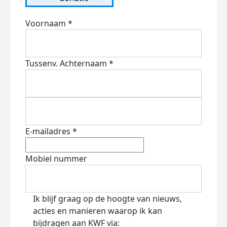
Voornaam *
Tussenv.
Achternaam *
E-mailadres *
Mobiel nummer
Ik blijf graag op de hoogte van nieuws,
acties en manieren waarop ik kan
bijdragen aan KWF via: