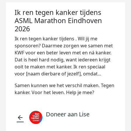
Ik ren tegen kanker tijdens
ASML Marathon Eindhoven
2026
Ik ren tegen kanker tijdens
. Wil jij me
sponsoren? Daarmee zorgen we samen met
KWF voor een beter leven met en ná kanker.
Dat is heel hard nodig, want iedereen krijgt
ooit te maken met kanker. Ik ren speciaal
voor [naam dierbare of jezelf], omdat...
Samen kunnen we het verschil maken. Tegen
kanker. Voor het leven. Help je mee?
Doneer aan Lise
arrow_back