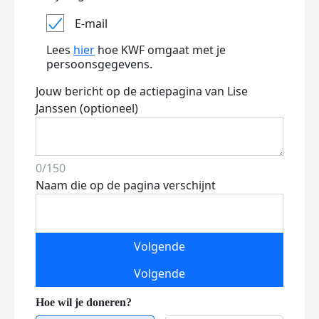
E-mail
Lees
hier
hoe KWF omgaat met je
persoonsgegevens.
Jouw bericht op de actiepagina van Lise
Janssen (optioneel)
0/150
Naam die op de pagina verschijnt
Volgende
Volgende