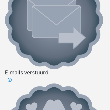
E-mails verstuurd