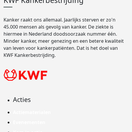
KWF Kankerbestrijding
Kanker raakt ons allemaal. Jaarlijks sterven er zo'n
45.000 mensen als gevolg van kanker. De ziekte is
hiermee in Nederland doodsoorzaak nummer één.
Minder kanker, meer genezing en een betere kwaliteit
van leven voor kankerpatiënten. Dat is het doel van
KWF Kankerbestrijding.
Acties
Actiematerialen
Evenementen