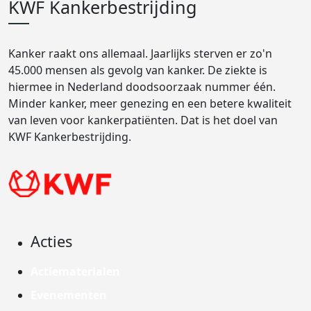
KWF Kankerbestrijding
Kanker raakt ons allemaal. Jaarlijks sterven er zo'n
45.000 mensen als gevolg van kanker. De ziekte is
hiermee in Nederland doodsoorzaak nummer één.
Minder kanker, meer genezing en een betere kwaliteit
van leven voor kankerpatiënten. Dat is het doel van
KWF Kankerbestrijding.
Acties
Actiematerialen
Evenementen