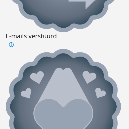
E-mails verstuurd