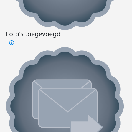
Foto's toegevoegd