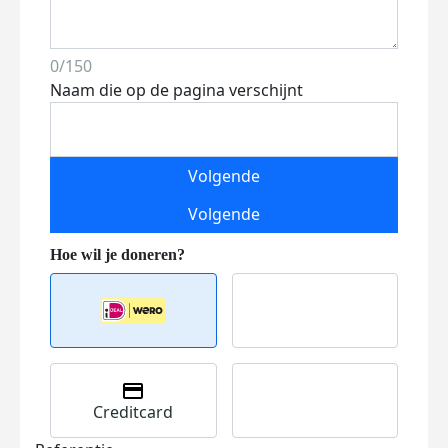
0/150
Naam die op de pagina verschijnt
Volgende
Volgende
Creditcard