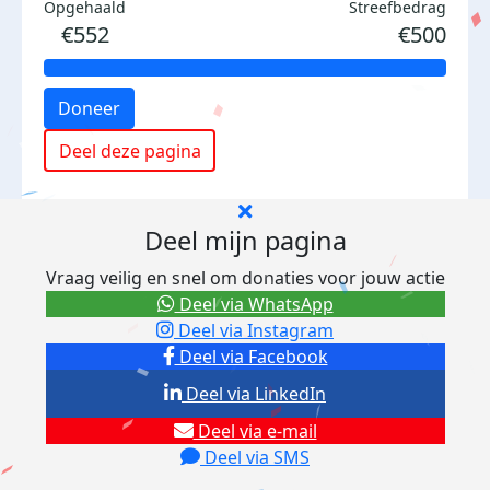
Opgehaald
Streefbedrag
€552
€500
Doneer
Deel deze pagina
Deel mijn pagina
Vraag veilig en snel om donaties voor jouw actie
Deel via WhatsApp
Deel via Instagram
Deel via Facebook
Deel via LinkedIn
Deel via e-mail
Deel via SMS