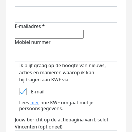
E-mailadres *
Mobiel nummer
Ik blijf graag op de hoogte van nieuws,
acties en manieren waarop ik kan
bijdragen aan KWF via:
E-mail
Lees
hier
hoe KWF omgaat met je
persoonsgegevens.
Jouw bericht op de actiepagina van Liselot
Vincenten (optioneel)