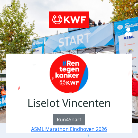
Liselot Vincenten
Run4Snarf
ASML Marathon Eindhoven 2026