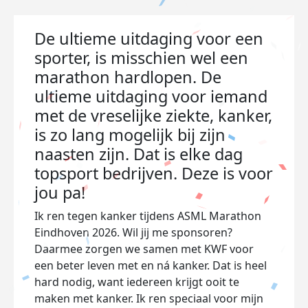
De ultieme uitdaging voor een
sporter, is misschien wel een
marathon hardlopen. De
ultieme uitdaging voor iemand
met de vreselijke ziekte, kanker,
is zo lang mogelijk bij zijn
naasten zijn. Dat is elke dag
topsport bedrijven. Deze is voor
jou pa!
Ik ren tegen kanker tijdens ASML Marathon
Eindhoven 2026. Wil jij me sponsoren?
Daarmee zorgen we samen met KWF voor
een beter leven met en ná kanker. Dat is heel
hard nodig, want iedereen krijgt ooit te
maken met kanker. Ik ren speciaal voor mijn