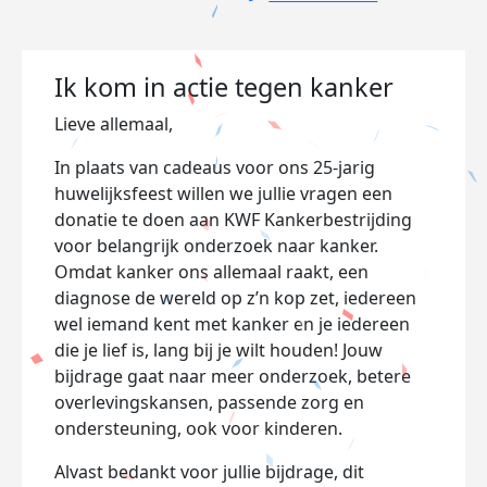
Ik kom in actie tegen kanker
Lieve allemaal,
In plaats van cadeaus voor ons 25-jarig
huwelijksfeest willen we jullie vragen een
donatie te doen aan KWF Kankerbestrijding
voor belangrijk onderzoek naar kanker.
Omdat kanker ons allemaal raakt, een
diagnose de wereld op z’n kop zet, iedereen
wel iemand kent met kanker en je iedereen
die je lief is, lang bij je wilt houden! Jouw
bijdrage gaat naar meer onderzoek, betere
overlevingskansen, passende zorg en
ondersteuning, ook voor kinderen.
Alvast bedankt voor jullie bijdrage, dit