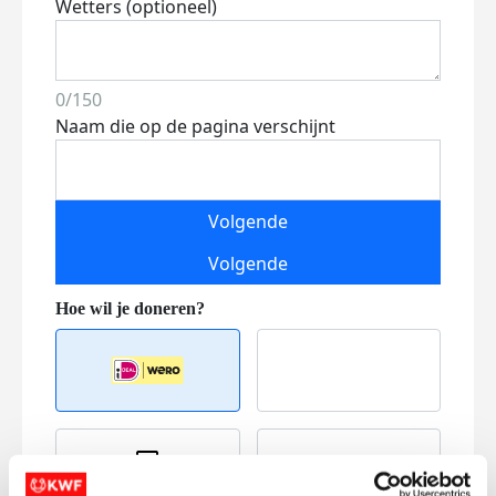
Wetters (optioneel)
0/150
Naam die op de pagina verschijnt
Volgende
Volgende
Creditcard