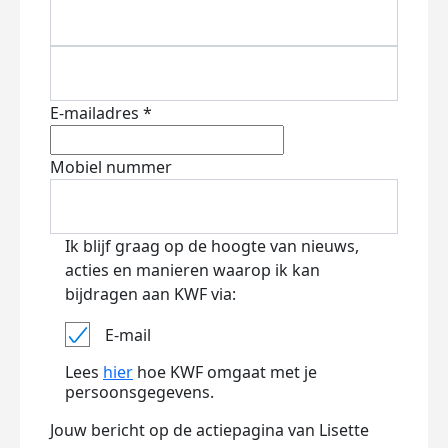
E-mailadres *
Mobiel nummer
Ik blijf graag op de hoogte van nieuws,
acties en manieren waarop ik kan
bijdragen aan KWF via:
E-mail
Lees
hier
hoe KWF omgaat met je
persoonsgegevens.
Jouw bericht op de actiepagina van Lisette