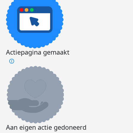
Actiepagina gemaakt
Aan eigen actie gedoneerd