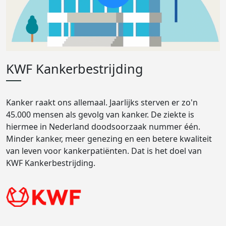
KWF Kankerbestrijding
Kanker raakt ons allemaal. Jaarlijks sterven er zo'n
45.000 mensen als gevolg van kanker. De ziekte is
hiermee in Nederland doodsoorzaak nummer één.
Minder kanker, meer genezing en een betere kwaliteit
van leven voor kankerpatiënten. Dat is het doel van
KWF Kankerbestrijding.