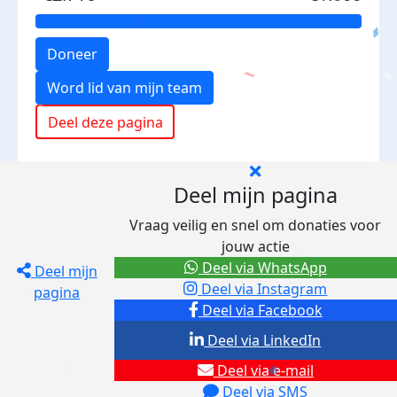
Doneer
Word lid van mijn team
Deel deze pagina
Deel mijn pagina
Vraag veilig en snel om donaties voor
jouw actie
Deel via WhatsApp
Deel mijn
Deel via Instagram
pagina
Deel via Facebook
Deel via LinkedIn
Deel via e-mail
Deel via SMS