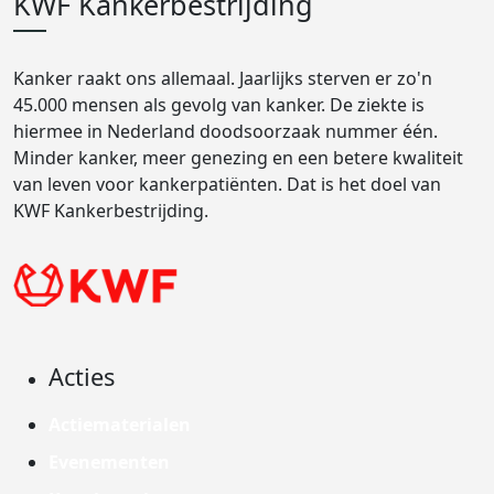
KWF Kankerbestrijding
Kanker raakt ons allemaal. Jaarlijks sterven er zo'n
45.000 mensen als gevolg van kanker. De ziekte is
hiermee in Nederland doodsoorzaak nummer één.
Minder kanker, meer genezing en een betere kwaliteit
van leven voor kankerpatiënten. Dat is het doel van
KWF Kankerbestrijding.
Acties
Actiematerialen
Evenementen