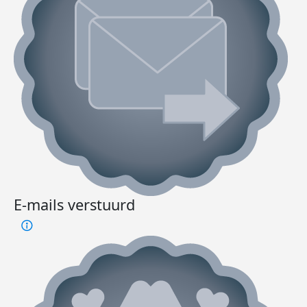
E-mails verstuurd