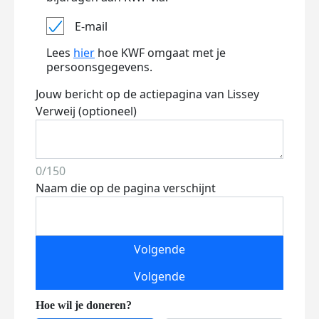
E-mail
Lees
hier
hoe KWF omgaat met je
persoonsgegevens.
Jouw bericht op de actiepagina van Lissey
Verweij (optioneel)
0/150
Naam die op de pagina verschijnt
Volgende
Volgende