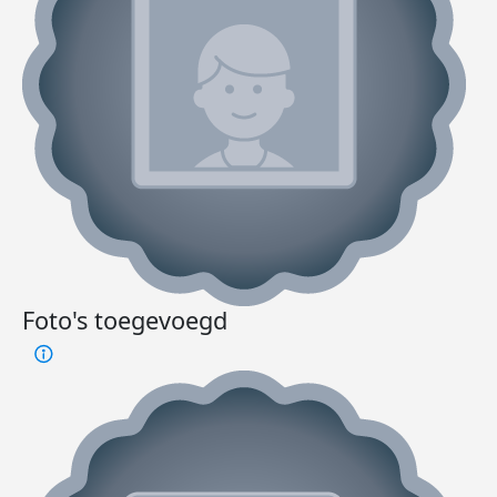
Foto's toegevoegd