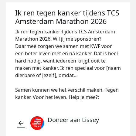
Ik ren tegen kanker tijdens TCS
Amsterdam Marathon 2026
Ik ren tegen kanker tijdens TCS Amsterdam
Marathon 2026. Wil jij me sponsoren?
Daarmee zorgen we samen met KWF voor
een beter leven met en ná kanker. Dat is heel
hard nodig, want iedereen krijgt ooit te
maken met kanker. Ik ren speciaal voor [naam
dierbare of jezelf], omdat…
Samen kunnen we het verschil maken. Tegen
kanker. Voor het leven. Help je mee?;
Doneer aan Lissey
arrow_back