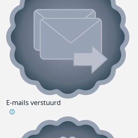
E-mails verstuurd