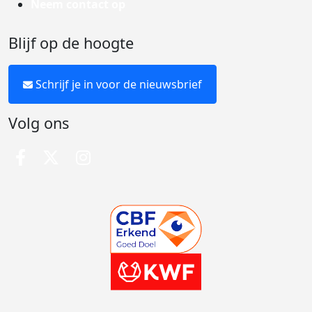
Neem contact op
Blijf op de hoogte
Schrijf je in voor de nieuwsbrief
Volg ons