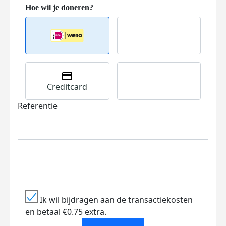
Creditcard
Referentie
Ik wil bijdragen aan de transactiekosten
en betaal €0.75 extra.