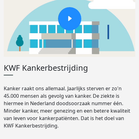
KWF Kankerbestrijding
Kanker raakt ons allemaal. Jaarlijks sterven er zo'n
45.000 mensen als gevolg van kanker. De ziekte is
hiermee in Nederland doodsoorzaak nummer één.
Minder kanker, meer genezing en een betere kwaliteit
van leven voor kankerpatiënten. Dat is het doel van
KWF Kankerbestrijding.