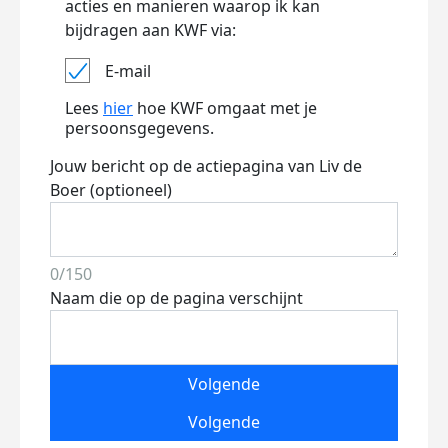
acties en manieren waarop ik kan
bijdragen aan KWF via:
E-mail
Lees
hier
hoe KWF omgaat met je
persoonsgegevens.
Jouw bericht op de actiepagina van Liv de
Boer (optioneel)
0/150
Naam die op de pagina verschijnt
Volgende
Volgende