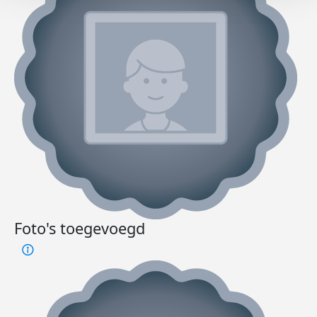
Foto's toegevoegd