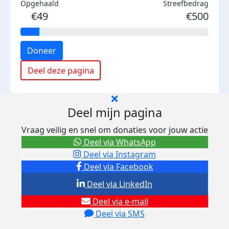
Opgehaald
Streefbedrag
€49
€500
Doneer
Deel deze pagina
Deel mijn pagina
Vraag veilig en snel om donaties voor jouw actie
Deel via WhatsApp
Deel via Instagram
Deel via Facebook
Deel via LinkedIn
Deel via e-mail
Deel via SMS