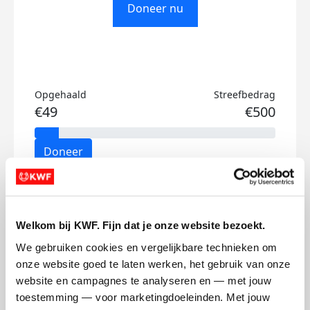
Doneer nu
Opgehaald
Streefbedrag
€49
€500
Doneer
Liv's badges
Welkom bij KWF. Fijn dat je onze website bezoekt.
We gebruiken cookies en vergelijkbare technieken om 
onze website goed te laten werken, het gebruik van onze 
website en campagnes te analyseren en — met jouw 
toestemming — voor marketingdoeleinden. Met jouw 