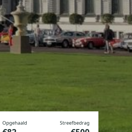
Opgehaald
Streefbedrag