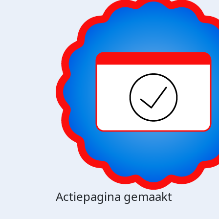
Actiepagina gemaakt