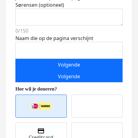
Sørensen (optioneel)
0/150
Naam die op de pagina verschijnt
Volgende
Volgende
Creditcard