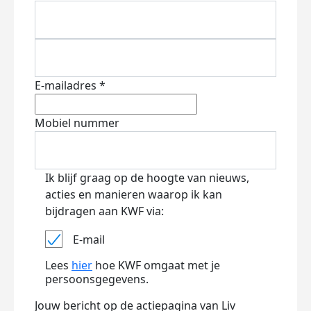
E-mailadres *
Mobiel nummer
Ik blijf graag op de hoogte van nieuws,
acties en manieren waarop ik kan
bijdragen aan KWF via:
E-mail
Lees
hier
hoe KWF omgaat met je
persoonsgegevens.
Jouw bericht op de actiepagina van Liv