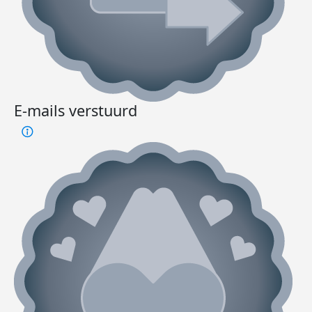
E-mails verstuurd