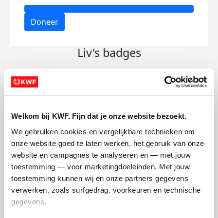
Doneer
Liv's badges
Welkom bij KWF. Fijn dat je onze website bezoekt.
We gebruiken cookies en vergelijkbare technieken om 
onze website goed te laten werken, het gebruik van onze 
website en campagnes te analyseren en — met jouw 
toestemming — voor marketingdoeleinden. Met jouw 
toestemming kunnen wij en onze partners gegevens 
verwerken, zoals surfgedrag, voorkeuren en technische 
gegevens.