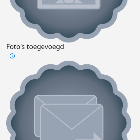
Foto's toegevoegd