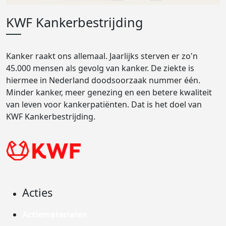
KWF Kankerbestrijding
Kanker raakt ons allemaal. Jaarlijks sterven er zo'n
45.000 mensen als gevolg van kanker. De ziekte is
hiermee in Nederland doodsoorzaak nummer één.
Minder kanker, meer genezing en een betere kwaliteit
van leven voor kankerpatiënten. Dat is het doel van
KWF Kankerbestrijding.
Acties
Actiematerialen