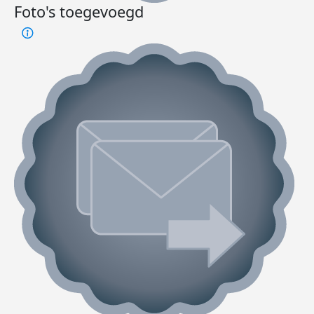
Foto's toegevoegd