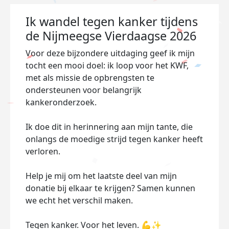
Ik wandel tegen kanker tijdens
de Nijmeegse Vierdaagse 2026
Voor deze bijzondere uitdaging geef ik mijn
tocht een mooi doel: ik loop voor het KWF,
met als missie de opbrengsten te
ondersteunen voor belangrijk
kankeronderzoek.
Ik doe dit in herinnering aan mijn tante, die
onlangs de moedige strijd tegen kanker heeft
verloren.
Help je mij om het laatste deel van mijn
donatie bij elkaar te krijgen? Samen kunnen
we echt het verschil maken.
Tegen kanker. Voor het leven. 💪✨