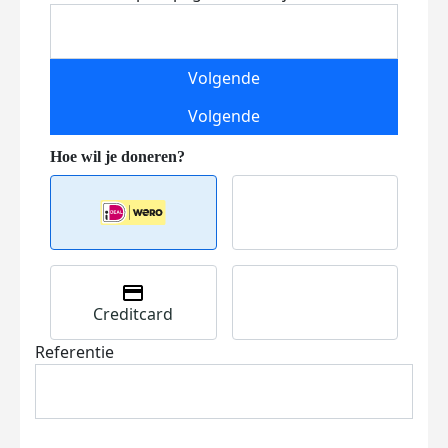
Volgende
Volgende
Creditcard
Referentie