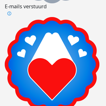
E-mails verstuurd