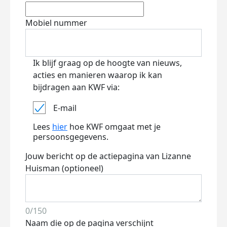
Mobiel nummer
Ik blijf graag op de hoogte van nieuws,
acties en manieren waarop ik kan
bijdragen aan KWF via:
E-mail
Lees
hier
hoe KWF omgaat met je
persoonsgegevens.
Jouw bericht op de actiepagina van Lizanne
Huisman (optioneel)
0/150
Naam die op de pagina verschijnt