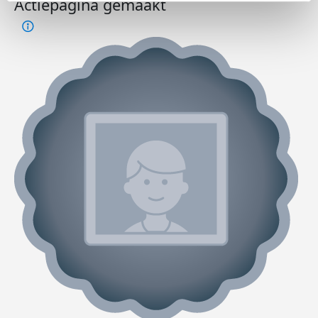
Actiepagina gemaakt