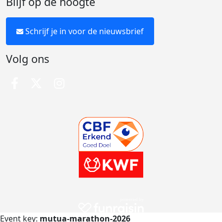
Blijf op de hoogte
Schrijf je in voor de nieuwsbrief
Volg ons
Event key:
mutua-marathon-2026