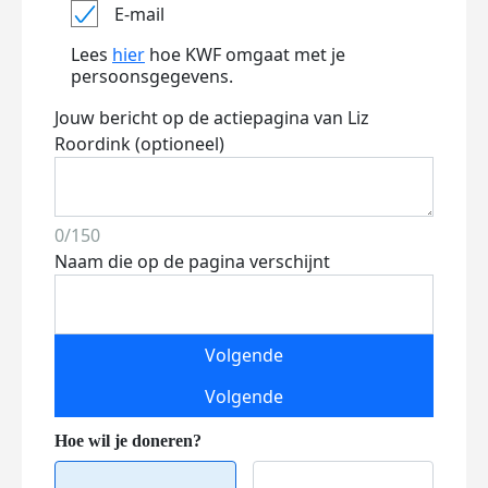
E-mail
Lees
hier
hoe KWF omgaat met je
persoonsgegevens.
Jouw bericht op de actiepagina van Liz
Roordink (optioneel)
0/150
Naam die op de pagina verschijnt
Volgende
Volgende