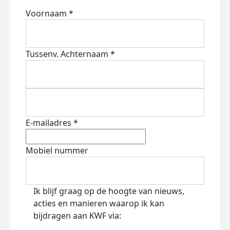
Voornaam *
Tussenv.
Achternaam *
E-mailadres *
Mobiel nummer
Ik blijf graag op de hoogte van nieuws,
acties en manieren waarop ik kan
bijdragen aan KWF via: