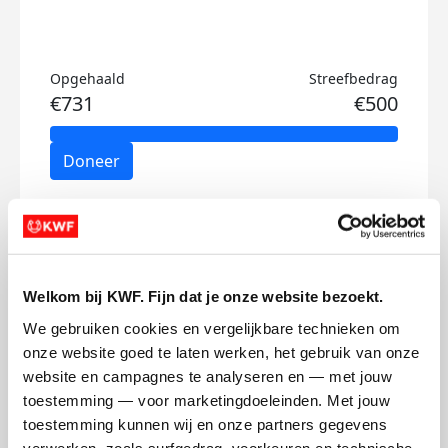
Opgehaald
Streefbedrag
€731
€500
Doneer
Liz's badges
Welkom bij KWF. Fijn dat je onze website bezoekt.
We gebruiken cookies en vergelijkbare technieken om 
onze website goed te laten werken, het gebruik van onze 
website en campagnes te analyseren en — met jouw 
toestemming — voor marketingdoeleinden. Met jouw 
toestemming kunnen wij en onze partners gegevens 
verwerken, zoals surfgedrag, voorkeuren en technische 