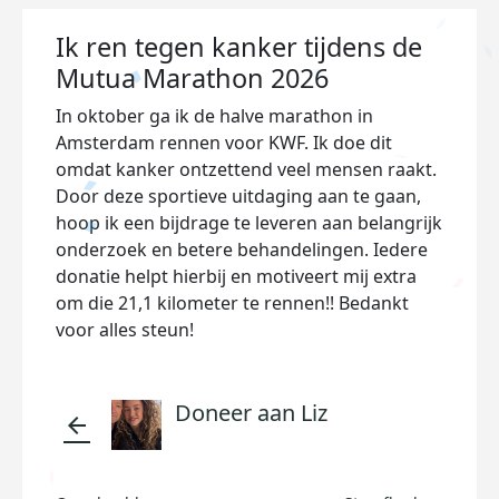
Ik ren tegen kanker tijdens de
Mutua Marathon 2026
In oktober ga ik de halve marathon in
Amsterdam rennen voor KWF. Ik doe dit
omdat kanker ontzettend veel mensen raakt.
Door deze sportieve uitdaging aan te gaan,
hoop ik een bijdrage te leveren aan belangrijk
onderzoek en betere behandelingen. Iedere
donatie helpt hierbij en motiveert mij extra
om die 21,1 kilometer te rennen!! Bedankt
voor alles steun!
Doneer aan Liz
arrow_back