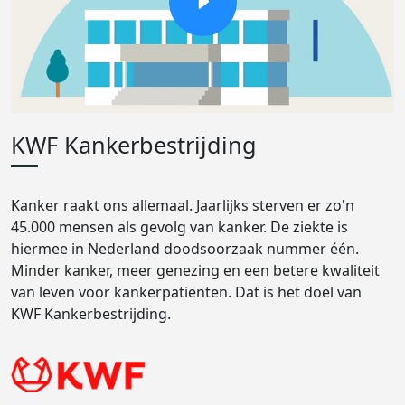
KWF Kankerbestrijding
Kanker raakt ons allemaal. Jaarlijks sterven er zo'n
45.000 mensen als gevolg van kanker. De ziekte is
hiermee in Nederland doodsoorzaak nummer één.
Minder kanker, meer genezing en een betere kwaliteit
van leven voor kankerpatiënten. Dat is het doel van
KWF Kankerbestrijding.