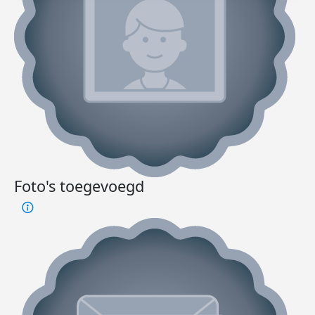
Foto's toegevoegd