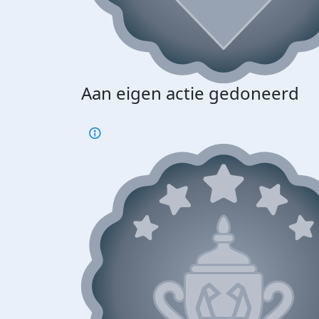
Aan eigen actie gedoneerd