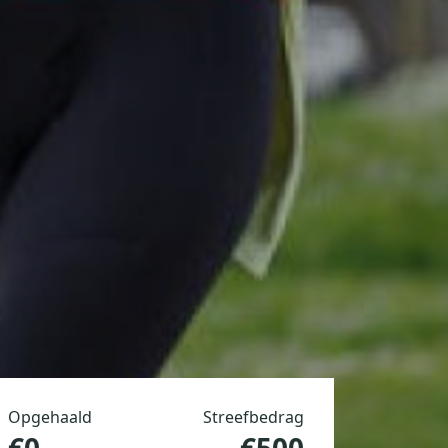
Opgehaald
Streefbedrag