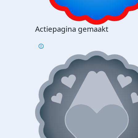
Actiepagina gemaakt