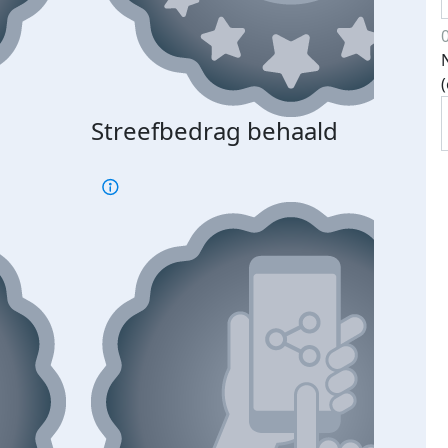
Streefbedrag behaald