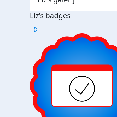
Liz's badges