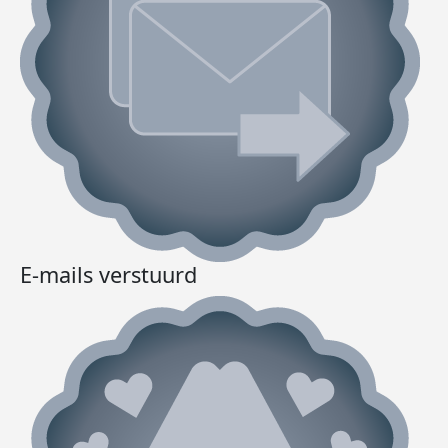
E-mails verstuurd