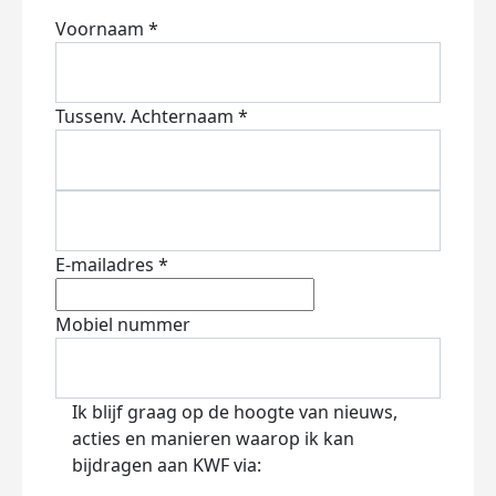
Voornaam *
Tussenv.
Achternaam *
E-mailadres *
Mobiel nummer
Ik blijf graag op de hoogte van nieuws,
acties en manieren waarop ik kan
bijdragen aan KWF via: