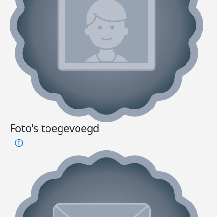
Foto's toegevoegd