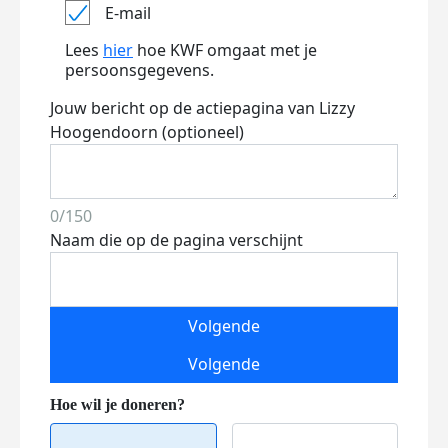
E-mail
Lees
hier
hoe KWF omgaat met je
persoonsgegevens.
Jouw bericht op de actiepagina van Lizzy
Hoogendoorn (optioneel)
0/150
Naam die op de pagina verschijnt
Volgende
Volgende