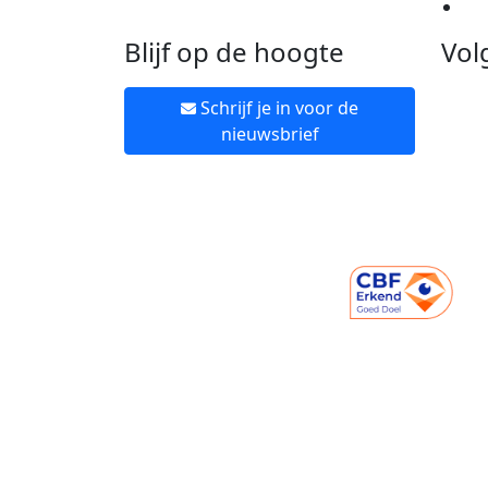
Ne
Blijf op de hoogte
Vol
Schrijf je in voor de
nieuwsbrief