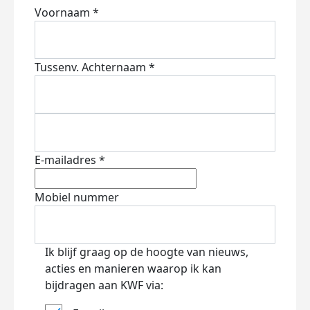
Voornaam *
Tussenv.
Achternaam *
E-mailadres *
Mobiel nummer
Ik blijf graag op de hoogte van nieuws,
acties en manieren waarop ik kan
bijdragen aan KWF via: