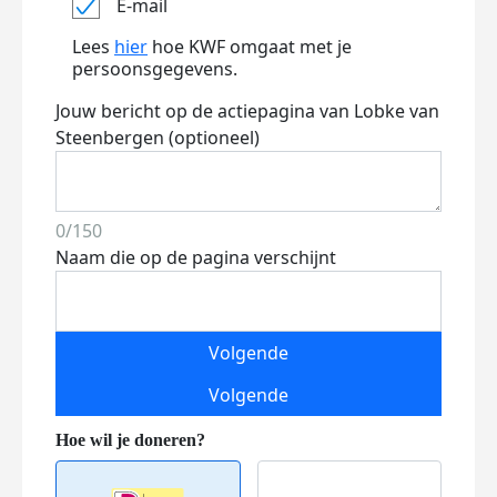
E-mail
Lees
hier
hoe KWF omgaat met je
persoonsgegevens.
Jouw bericht op de actiepagina van Lobke van
Steenbergen (optioneel)
0/150
Naam die op de pagina verschijnt
Volgende
Volgende