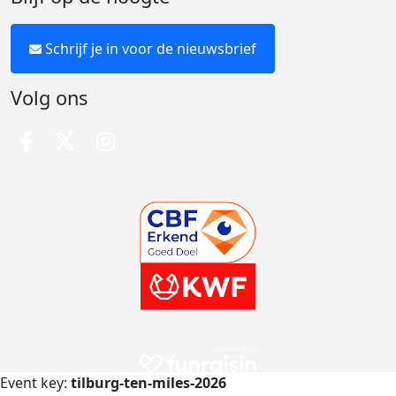
Schrijf je in voor de nieuwsbrief
Volg ons
Event key:
tilburg-ten-miles-2026