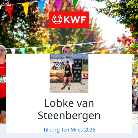
Lobke van
Steenbergen
Tilburg Ten Miles 2026