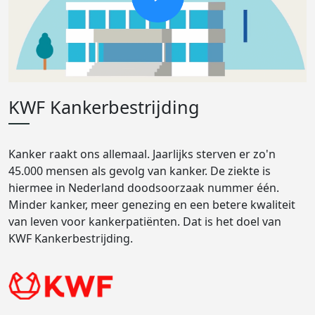
KWF Kankerbestrijding
Kanker raakt ons allemaal. Jaarlijks sterven er zo'n
45.000 mensen als gevolg van kanker. De ziekte is
hiermee in Nederland doodsoorzaak nummer één.
Minder kanker, meer genezing en een betere kwaliteit
van leven voor kankerpatiënten. Dat is het doel van
KWF Kankerbestrijding.