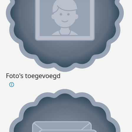
Foto's toegevoegd