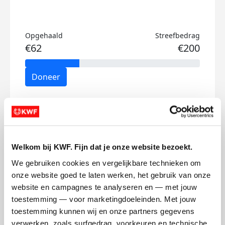
Opgehaald
Streefbedrag
€62
€200
Doneer
Lobke's badges
Welkom bij KWF. Fijn dat je onze website bezoekt.
We gebruiken cookies en vergelijkbare technieken om 
onze website goed te laten werken, het gebruik van onze 
website en campagnes te analyseren en — met jouw 
toestemming — voor marketingdoeleinden. Met jouw 
toestemming kunnen wij en onze partners gegevens 
verwerken, zoals surfgedrag, voorkeuren en technische 