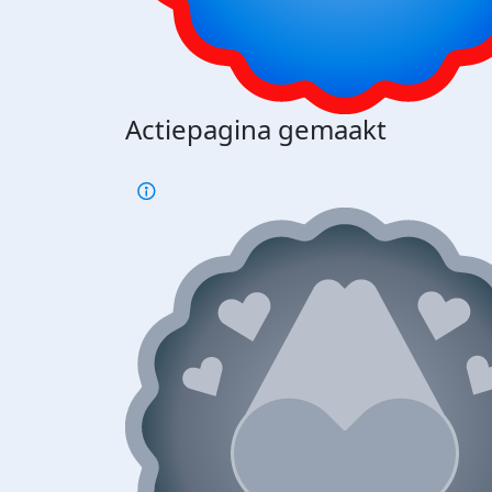
Actiepagina gemaakt