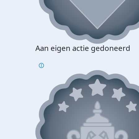
Aan eigen actie gedoneerd