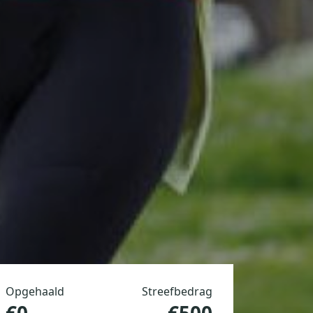
Opgehaald
Streefbedrag