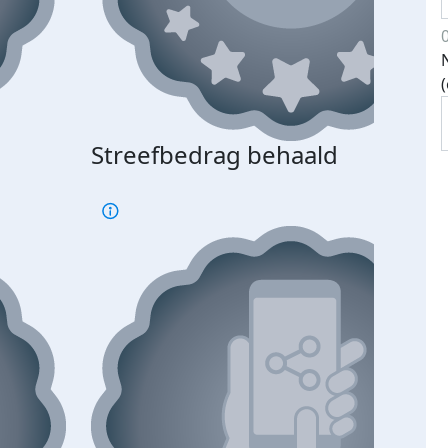
Streefbedrag behaald