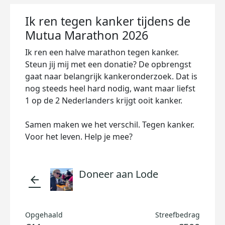
Ik ren tegen kanker tijdens de
Mutua Marathon 2026
Ik ren een halve marathon tegen kanker.
Steun jij mij met een donatie? De opbrengst
gaat naar belangrijk kankeronderzoek. Dat is
nog steeds heel hard nodig, want maar liefst
1 op de 2 Nederlanders krijgt ooit kanker.
Samen maken we het verschil. Tegen kanker.
Voor het leven. Help je mee?
Doneer aan Lode
arrow_back
Opgehaald
Streefbedrag