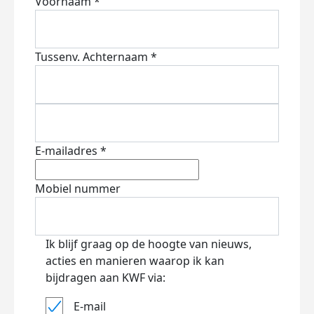
Voornaam *
Tussenv.
Achternaam *
E-mailadres *
Mobiel nummer
Ik blijf graag op de hoogte van nieuws,
acties en manieren waarop ik kan
bijdragen aan KWF via:
E-mail