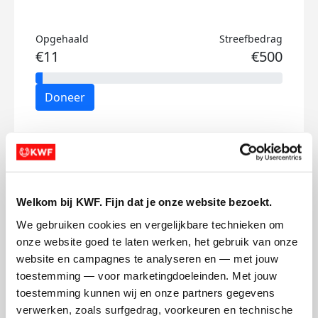
Opgehaald
Streefbedrag
€11
€500
Doneer
Lode's badges
Welkom bij KWF. Fijn dat je onze website bezoekt.
We gebruiken cookies en vergelijkbare technieken om 
onze website goed te laten werken, het gebruik van onze 
website en campagnes te analyseren en — met jouw 
toestemming — voor marketingdoeleinden. Met jouw 
toestemming kunnen wij en onze partners gegevens 
verwerken, zoals surfgedrag, voorkeuren en technische 