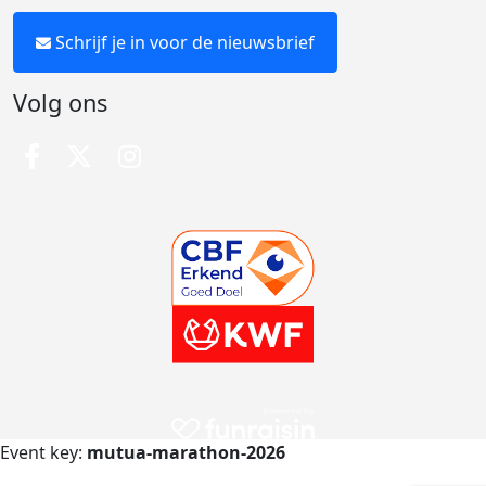
Schrijf je in voor de nieuwsbrief
Volg ons
Event key:
mutua-marathon-2026