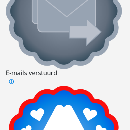
E-mails verstuurd