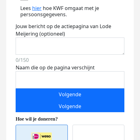
Lees
hier
hoe KWF omgaat met je
persoonsgegevens.
Jouw bericht op de actiepagina van Lode
Meijering (optioneel)
0/150
Naam die op de pagina verschijnt
Volgende
Volgende