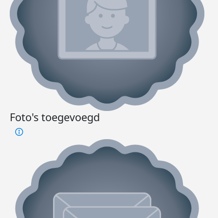
Foto's toegevoegd