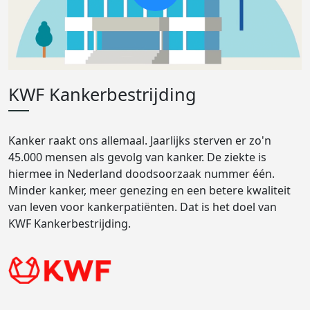
KWF Kankerbestrijding
Kanker raakt ons allemaal. Jaarlijks sterven er zo'n
45.000 mensen als gevolg van kanker. De ziekte is
hiermee in Nederland doodsoorzaak nummer één.
Minder kanker, meer genezing en een betere kwaliteit
van leven voor kankerpatiënten. Dat is het doel van
KWF Kankerbestrijding.