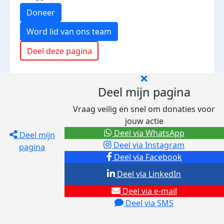
Doneer
Word lid van ons team
Deel deze pagina
Deel mijn pagina
Vraag veilig en snel om donaties voor
jouw actie
Deel via WhatsApp
Deel mijn
Deel via Instagram
pagina
Deel via Facebook
Deel via LinkedIn
Deel via e-mail
Deel via SMS