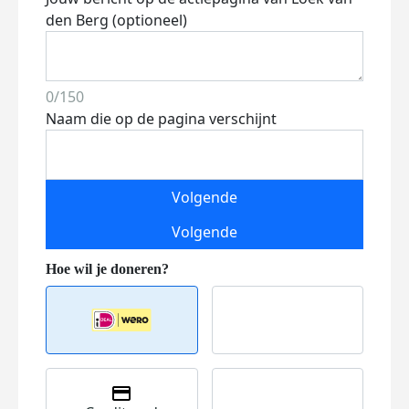
den Berg (optioneel)
0/150
Naam die op de pagina verschijnt
Volgende
Volgende