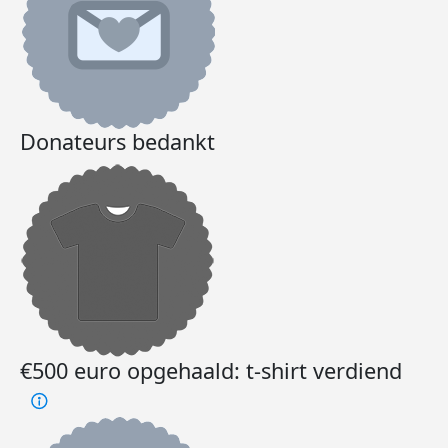
Donateurs bedankt
€500 euro opgehaald: t-shirt verdiend