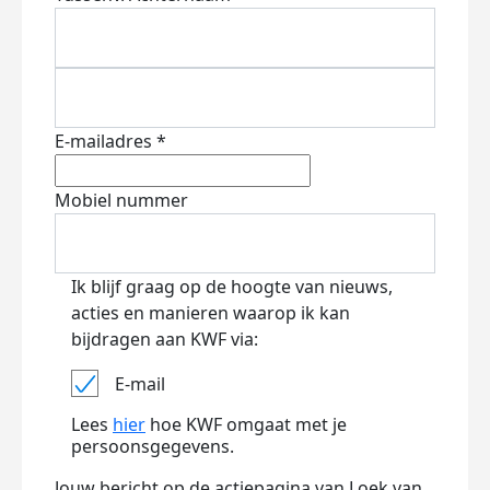
E-mailadres *
Mobiel nummer
Ik blijf graag op de hoogte van nieuws,
acties en manieren waarop ik kan
bijdragen aan KWF via:
E-mail
Lees
hier
hoe KWF omgaat met je
persoonsgegevens.
Jouw bericht op de actiepagina van Loek van