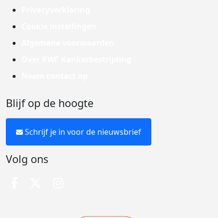
Privacyverklaring
Cookie instellingen
Algemene voorwaarden
Over KWF Kankerbestrijding
Neem contact op
Blijf op de hoogte
Schrijf je in voor de nieuwsbrief
Volg ons