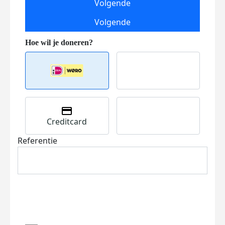
Volgende
Volgende
Creditcard
Referentie