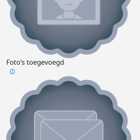
Foto's toegevoegd