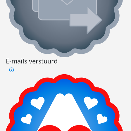
E-mails verstuurd