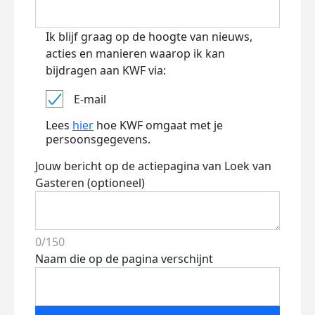
Ik blijf graag op de hoogte van nieuws,
acties en manieren waarop ik kan
bijdragen aan KWF via:
E-mail
Lees
hier
hoe KWF omgaat met je
persoonsgegevens.
Jouw bericht op de actiepagina van Loek van
Gasteren (optioneel)
0/150
Naam die op de pagina verschijnt