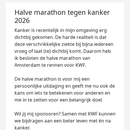
Halve marathon tegen kanker
2026
Kanker is recentelijk in mijn omgeving erg
dichtbij gekomen. De harde realiteit is dat
deze verschrikkelijke ziekte bij bijna iedereen
vroeg of laat (te) dichtbij komt. Daarom heb
ik besloten de halve marathon van
Amsterdam te rennen voor KWF.
De halve marathon is voor mij een
persoonlijke uitdaging en geeft me nu ook de
kans om iets te betekenen voor anderen en
me in te zetten voor een belangrijk doel.
Wil jij mij sponsoren? Samen met KWF kunnen
we bijdragen aan een beter leven met én na
kanker.