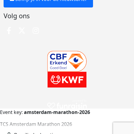
Volg ons
Event key:
amsterdam-marathon-2026
TCS Amsterdam Marathon 2026