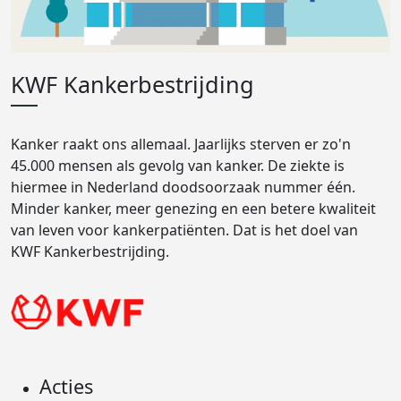
KWF Kankerbestrijding
Kanker raakt ons allemaal. Jaarlijks sterven er zo'n
45.000 mensen als gevolg van kanker. De ziekte is
hiermee in Nederland doodsoorzaak nummer één.
Minder kanker, meer genezing en een betere kwaliteit
van leven voor kankerpatiënten. Dat is het doel van
KWF Kankerbestrijding.
Acties